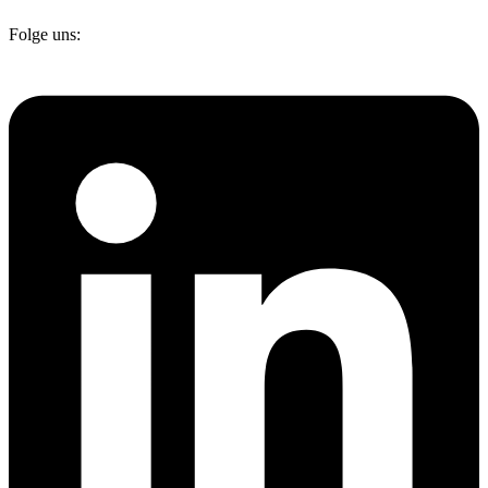
Folge uns: