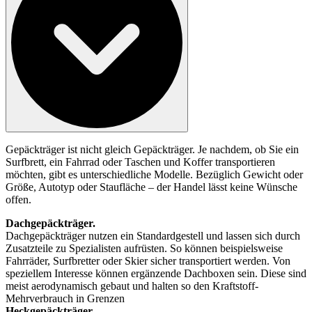
Gepäckträger ist nicht gleich Gepäckträger. Je nachdem, ob Sie ein
Surfbrett, ein Fahrrad oder Taschen und Koffer transportieren
möchten, gibt es unterschiedliche Modelle. Bezüglich Gewicht oder
Größe, Autotyp oder Staufläche – der Handel lässt keine Wünsche
offen.
Dachgepäckträger.
Dachgepäckträger nutzen ein Standardgestell und lassen sich durch
Zusatzteile zu Spezialisten aufrüsten. So können beispielsweise
Fahrräder, Surfbretter oder Skier sicher transportiert werden. Von
speziellem Interesse können ergänzende Dachboxen sein. Diese sind
meist aerodynamisch gebaut und halten so den Kraftstoff-
Mehrverbrauch in Grenzen
Heckgepäckträger.