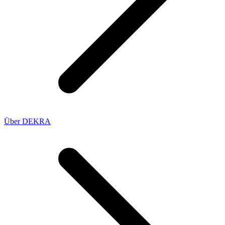
Über DEKRA