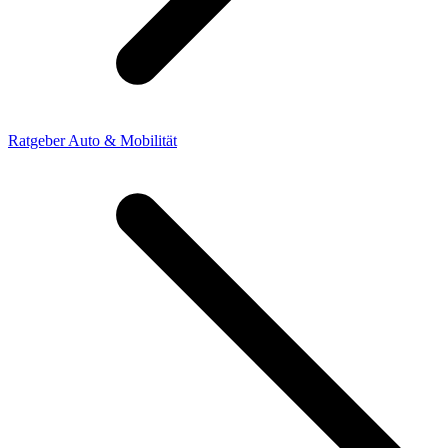
Ratgeber Auto & Mobilität