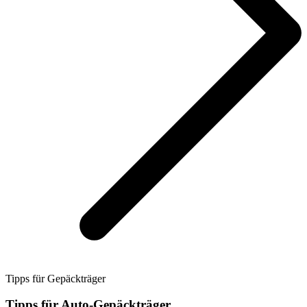
Tipps für Gepäckträger
Tipps für Auto-Gepäckträger