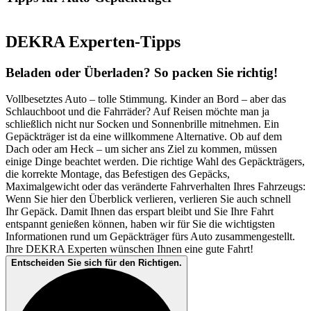
DEKRA Experten-Tipps
Beladen oder Überladen? So packen Sie richtig!
Vollbesetztes Auto – tolle Stimmung. Kinder an Bord – aber das
Schlauchboot und die Fahrräder? Auf Reisen möchte man ja
schließlich nicht nur Socken und Sonnenbrille mitnehmen. Ein
Gepäckträger ist da eine willkommene Alternative. Ob auf dem
Dach oder am Heck – um sicher ans Ziel zu kommen, müssen
einige Dinge beachtet werden. Die richtige Wahl des Gepäckträgers,
die korrekte Montage, das Befestigen des Gepäcks,
Maximalgewicht oder das veränderte Fahrverhalten Ihres Fahrzeugs:
Wenn Sie hier den Überblick verlieren, verlieren Sie auch schnell
Ihr Gepäck. Damit Ihnen das erspart bleibt und Sie Ihre Fahrt
entspannt genießen können, haben wir für Sie die wichtigsten
Informationen rund um Gepäckträger fürs Auto zusammengestellt.
Ihre DEKRA Experten wünschen Ihnen eine gute Fahrt!
Entscheiden Sie sich für den Richtigen.