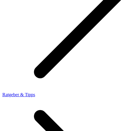
Ratgeber & Tipps