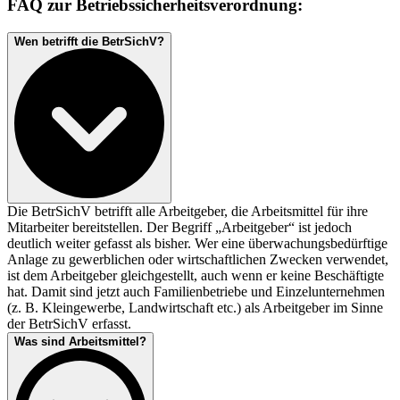
FAQ zur Betriebssicherheitsverordnung:
Wen betrifft die BetrSichV?
Die BetrSichV betrifft alle Arbeitgeber, die Arbeitsmittel für ihre
Mitarbeiter bereitstellen. Der Begriff „Arbeitgeber“ ist jedoch
deutlich weiter gefasst als bisher. Wer eine überwachungsbedürftige
Anlage zu gewerblichen oder wirtschaftlichen Zwecken verwendet,
ist dem Arbeitgeber gleichgestellt, auch wenn er keine Beschäftigte
hat. Damit sind jetzt auch Familienbetriebe und Einzelunternehmen
(z. B. Kleingewerbe, Landwirtschaft etc.) als Arbeitgeber im Sinne
der BetrSichV erfasst.
Was sind Arbeitsmittel?