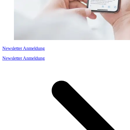
Newsletter Anmeldung
Newsletter Anmeldung