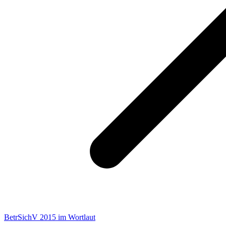
BetrSichV 2015 im Wortlaut