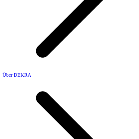
Über DEKRA