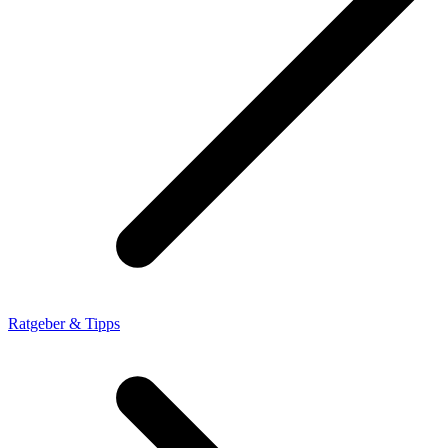
Ratgeber & Tipps