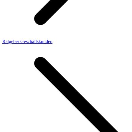
Ratgeber Geschäftskunden