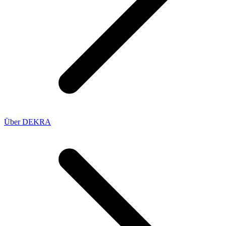
Über DEKRA