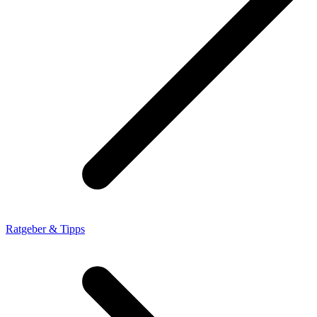
Ratgeber & Tipps