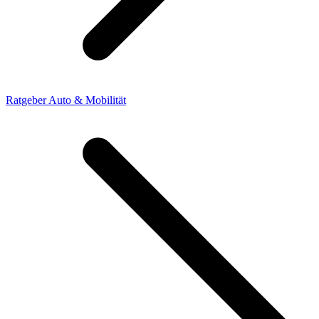
Ratgeber Auto & Mobilität