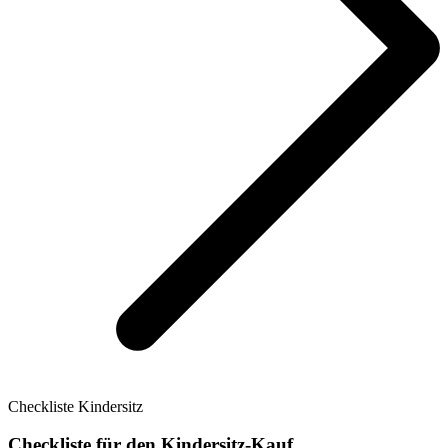
Checkliste Kindersitz
Checkliste für den Kindersitz-Kauf