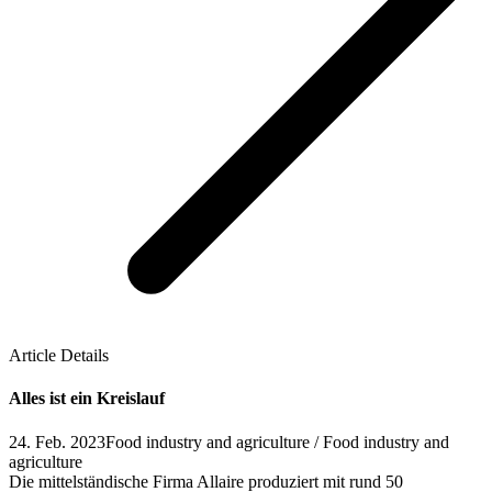
Article Details
Alles ist ein Kreislauf
24. Feb. 2023
Food industry and agriculture / Food industry and
agriculture
Die mittelständische Firma Allaire produziert mit rund 50