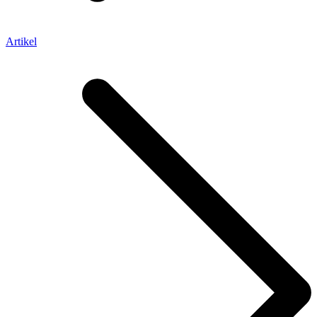
Artikel