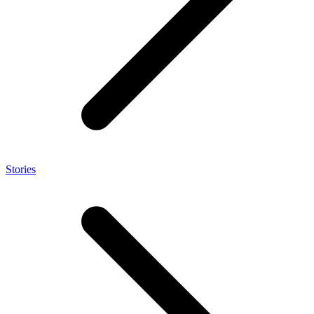
Stories