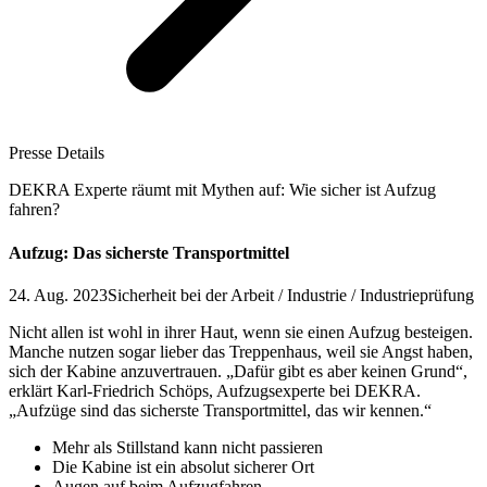
Presse Details
DEKRA Experte räumt mit Mythen auf: Wie sicher ist Aufzug
fahren?
Aufzug: Das sicherste Transportmittel
24. Aug. 2023
Sicherheit bei der Arbeit / Industrie / Industrieprüfung
Nicht allen ist wohl in ihrer Haut, wenn sie einen Aufzug besteigen.
Manche nutzen sogar lieber das Treppenhaus, weil sie Angst haben,
sich der Kabine anzuvertrauen. „Dafür gibt es aber keinen Grund“,
erklärt Karl-Friedrich Schöps, Aufzugsexperte bei DEKRA.
„Aufzüge sind das sicherste Transportmittel, das wir kennen.“
Mehr als Stillstand kann nicht passieren
Die Kabine ist ein absolut sicherer Ort
Augen auf beim Aufzugfahren