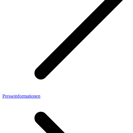
Presseinformationen