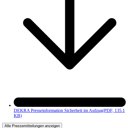
DEKRA Presseinformation Sicherheit im Aufzug
(PDF, 135.1
KB)
Alle Pressemitteilungen anzeigen