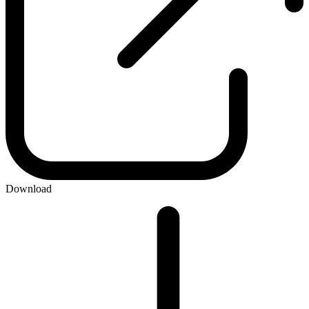
Download