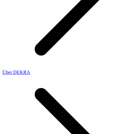
Über DEKRA