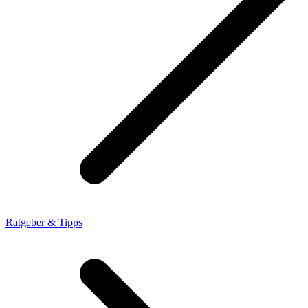
Ratgeber & Tipps