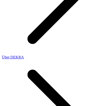
Über DEKRA