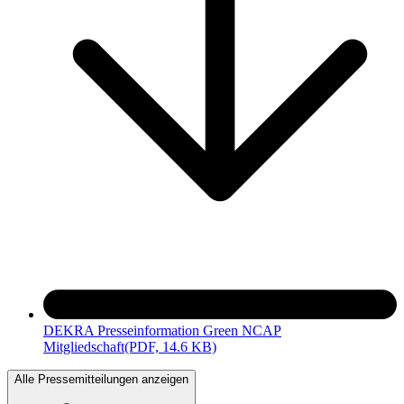
DEKRA Presseinformation Green NCAP
Mitgliedschaft
(PDF, 14.6 KB)
Alle Pressemitteilungen anzeigen