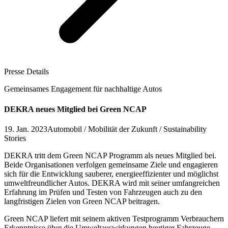
Presse Details
Gemeinsames Engagement für nachhaltige Autos
DEKRA neues Mitglied bei Green NCAP
19. Jan. 2023
Automobil / Mobilität der Zukunft / Sustainability
Stories
DEKRA tritt dem Green NCAP Programm als neues Mitglied bei.
Beide Organisationen verfolgen gemeinsame Ziele und engagieren
sich für die Entwicklung sauberer, energieeffizienter und möglichst
umweltfreundlicher Autos. DEKRA wird mit seiner umfangreichen
Erfahrung im Prüfen und Testen von Fahrzeugen auch zu den
langfristigen Zielen von Green NCAP beitragen.
Green NCAP liefert mit seinem aktiven Testprogramm Verbrauchern
Erkenntnisse über die Umweltauswirkungen heutiger Fahrzeuge