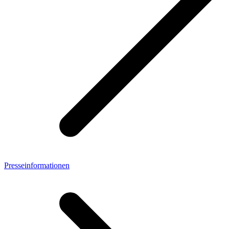
Presseinformationen