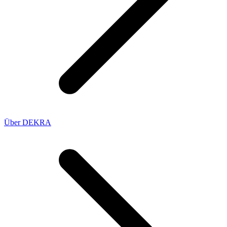
Über DEKRA