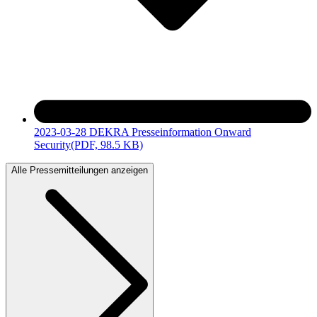
2023-03-28 DEKRA Presseinformation Onward
Security
(PDF, 98.5 KB)
Alle Pressemitteilungen anzeigen