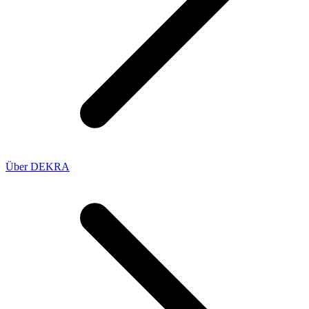
Über DEKRA