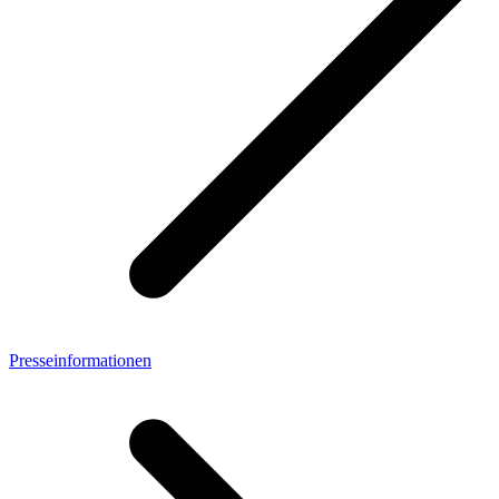
Presseinformationen