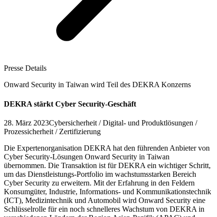
Presse Details
Onward Security in Taiwan wird Teil des DEKRA Konzerns
DEKRA stärkt Cyber Security-Geschäft
28. März 2023
Cybersicherheit / Digital- und Produktlösungen /
Prozessicherheit / Zertifizierung
Die Expertenorganisation DEKRA hat den führenden Anbieter von
Cyber Security-Lösungen Onward Security in Taiwan
übernommen. Die Transaktion ist für DEKRA ein wichtiger Schritt,
um das Dienstleistungs-Portfolio im wachstumsstarken Bereich
Cyber Security zu erweitern. Mit der Erfahrung in den Feldern
Konsumgüter, Industrie, Informations- und Kommunikationstechnik
(ICT), Medizintechnik und Automobil wird Onward Security eine
Schlüsselrolle für ein noch schnelleres Wachstum von DEKRA in