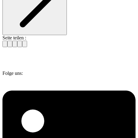
Seite teilen :
Folge uns: