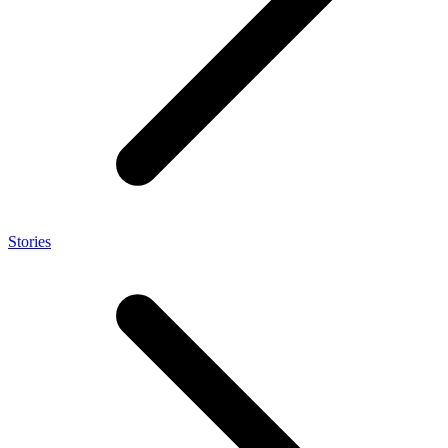
Stories