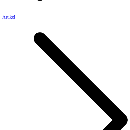
Artikel