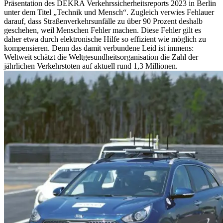
Präsentation des DEKRA Verkehrssicherheitsreports 2023 in Berlin
unter dem Titel „Technik und Mensch“. Zugleich verwies Fehlauer
darauf, dass Straßenverkehrsunfälle zu über 90 Prozent deshalb
geschehen, weil Menschen Fehler machen. Diese Fehler gilt es
daher etwa durch elektronische Hilfe so effizient wie möglich zu
kompensieren. Denn das damit verbundene Leid ist immens:
Weltweit schätzt die Weltgesundheitsorganisation die Zahl der
jährlichen Verkehrstoten auf aktuell rund 1,3 Millionen.