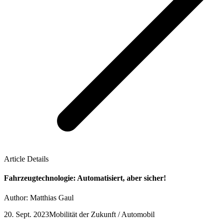
Article Details
Fahrzeugtechnologie: Automatisiert, aber sicher!
Author: Matthias Gaul
20. Sept. 2023
Mobilität der Zukunft / Automobil