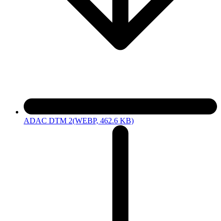
ADAC DTM 2
(WEBP, 462.6 KB)