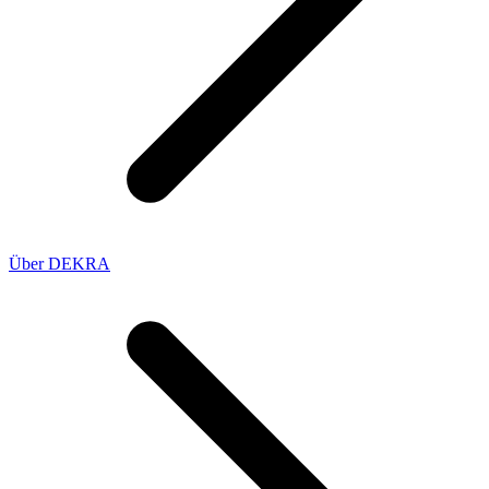
Über DEKRA