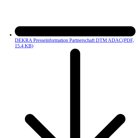
DEKRA Presseinformation Partnerschaft DTM ADAC
(PDF,
15.4 KB)