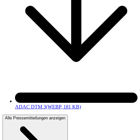
ADAC DTM 3
(WEBP, 181 KB)
Alle Pressemitteilungen anzeigen