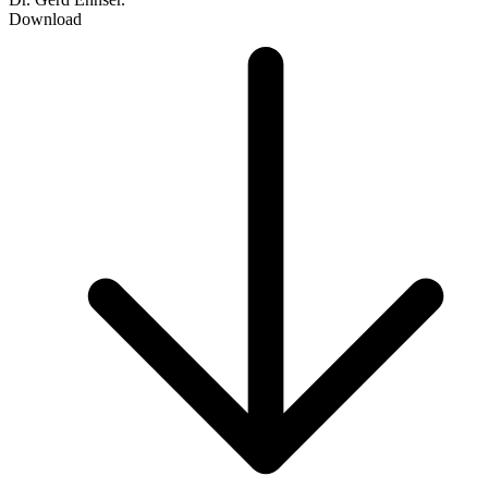
Download