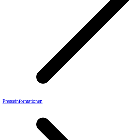
Presseinformationen