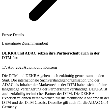
Presse Details
Langjährige Zusammenarbeit
DEKRA und ADAC setzen ihre Partnerschaft auch in der
DTM fort
17. Apr. 2023
Automobil / Konzern
Die DTM und DEKRA gehen auch zukünftig gemeinsam an den
Start. Die internationale Sachverständigenorganisation und der
ADAC als Inhaber der Markenrechte der DTM haben sich auf eine
langfristige Verlängerung der Partnerschaft verständigt. DEKRA ist
auch zukünftig technischer Partner der DTM. Die DEKRA
Experten zeichnen verantwortlich für die technische Abnahme in der
DTM und der DTM Classic. Dasselbe gilt auch für die ADAC GT4
Germany.