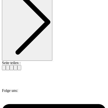
Seite teilen :
Folge uns: