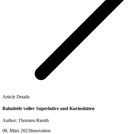
Article Details
Bahnhöfe voller Superlative und Kuriositäten
Author: Thorsten Rienth
08. März 2023
Innovation