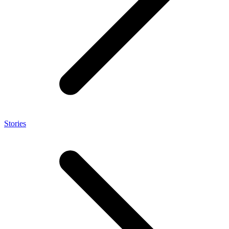
Stories