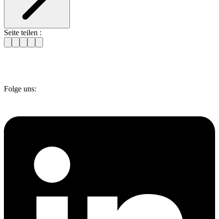
Seite teilen :
Folge uns: