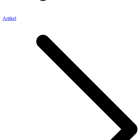
Artikel