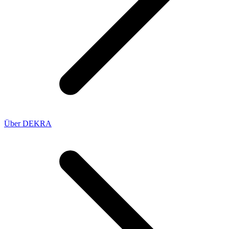
Über DEKRA