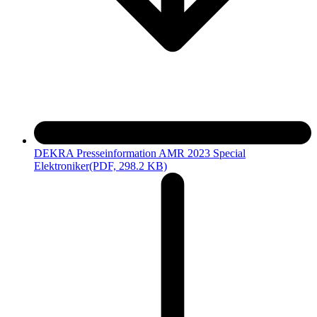
DEKRA Presseinformation AMR 2023 Special
Elektroniker
(PDF, 298.2 KB)