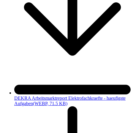
DEKRA Arbeitsmarktreport Elektrofachkraefte - haeufigste
Aufgaben
(WEBP, 71.5 KB)