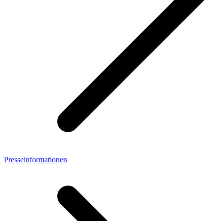
Presseinformationen