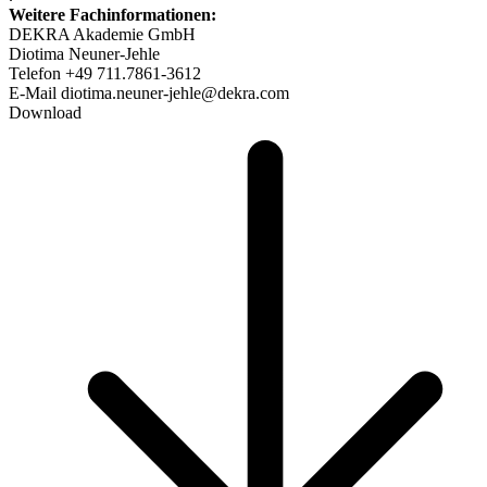
Weitere Fachinformationen:
DEKRA Akademie GmbH
Diotima Neuner-Jehle
Telefon +49 711.7861-3612
E-Mail diotima.neuner-jehle@dekra.com
Download