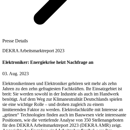
Presse Details
DEKRA Arbeitsmarktreport 2023
Elektroniker: Energiekrise heizt Nachfrage an
03. Aug. 2023
Elektronikerinnen und Elektroniker gehören seit mehr als zehn
Jahren zu den zehn gefragtesten Fachkräften. Ihr Einsatzgebiet ist
breit: Sie werden sowohl in der Industrie als auch im Handwerk
benötigt. Auf dem Weg zur Klimaneutralität Deutschlands spielen
sie eine wichtige Rolle – und drohen zugleich zu einem
limitierenden Faktor zu werden. Elektrofachkräfte mit Interesse an
„grünen“ Technologien finden auch im Bauwesen viele interessante
Positionen, wie die vertiefende Analyse von 350 Stellenangeboten
für den DEKRA Arbeitsmarktreport 2023 (DEKRA AMR) zeigt.