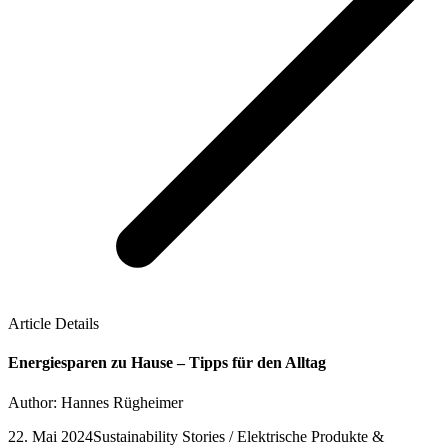
Article Details
Energiesparen zu Hause – Tipps für den Alltag
Author: Hannes Rügheimer
22. Mai 2024
Sustainability Stories / Elektrische Produkte &