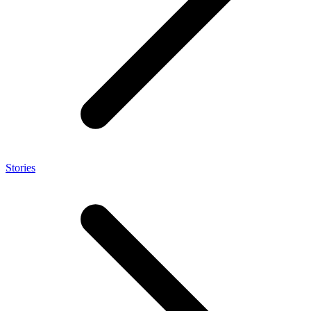
Stories