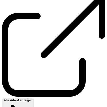
Alle Artikel anzeigen