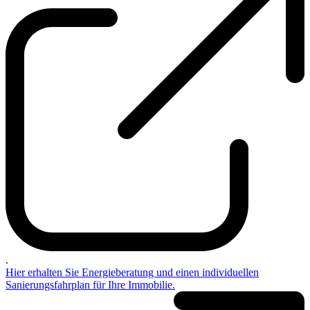
.
Hier erhalten Sie Energieberatung und einen individuellen
Sanierungsfahrplan für Ihre Immobilie.