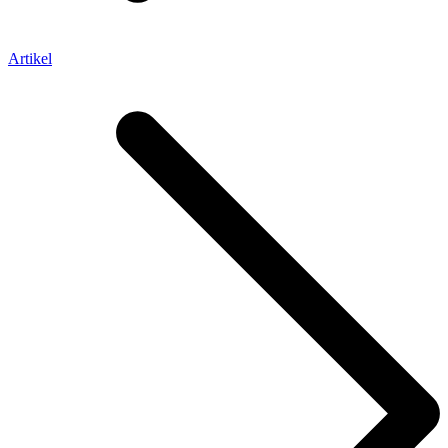
Artikel