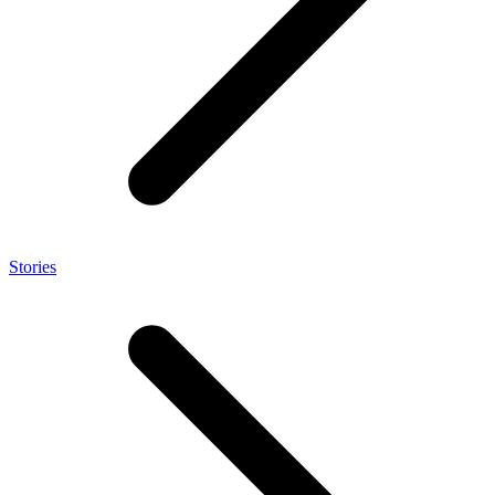
Stories