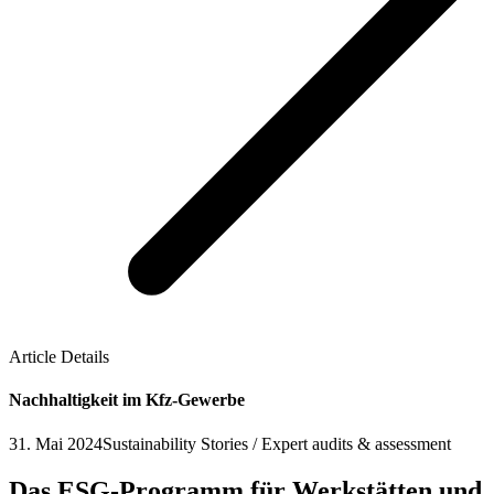
Article Details
Nachhaltigkeit im Kfz-Gewerbe
31. Mai 2024
Sustainability Stories / Expert audits & assessment
Das ESG-Programm für Werkstätten und