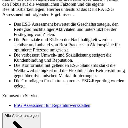
den Fokus auf die wesentlichen Faktoren und die eigene
Beeinflussbarkeit legen. Hierbei unterstützt das DEKRA ESG
Assessment mit folgenden Ergebnissen:
Das ESG Assessment bewertet die Geschäftsstrategie, den
Reifegrad nachhaltiger Aktivitäten und unterstützt bei der
Festlegung von Zielen.
Die Potenziale und Risiken der Nachhaltigkeit werden
sichtbar und anhand von Best Practices in Aktionspläne für
optimierte Prozesse umgesetzt.
Die verbessert Umwelt- und Sozialleistung steigert die
Kundenbindung und Reputation.
Die Konformität mit geltenden ESG-Standards stärkt die
Wettbewerbsfähigkeit und die Flexibilität der Betriebsführung
gegenüber dynamischen Marktanforderungen.
Die Grundlagen für ein transparentes ESG-Reporting werden
gelegt.
Zu unserem Service
ESG Assessment für Reparaturwerkstätten
Alle Artikel anzeigen