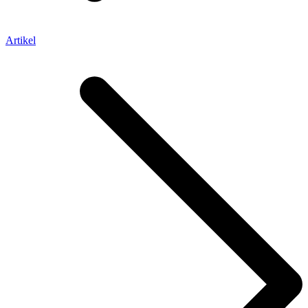
Artikel