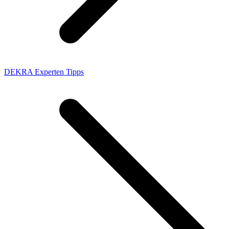
DEKRA Experten Tipps