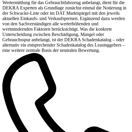
Wertermittlung für das Gebrauchtfahrzeug anbelangt, dient für die
DEKRA Experten als Grundlage zunächst einmal die Notierung in
der Schwacke-Liste oder im DAT Marktspiegel mit den jeweils
aktuellen Einkaufs- und Verkaufspreisen. Ergänzend dazu werden
von den Sachverständigen alle werterhöhenden und
wertmindernden Faktoren berücksichtigt. Was die konkrete
Unterscheidung zwischen Beschädigung, Mangel oder
Gebrauchsspur anbelangt, ist der DEKRA Schadenkatalog – oder
alternativ ein entsprechender Schadenkatalog des Leasinggebers –
eine weitere zentrale Basis der neutralen Bewertung.