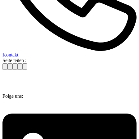
Kontakt
Seite teilen :
Folge uns: