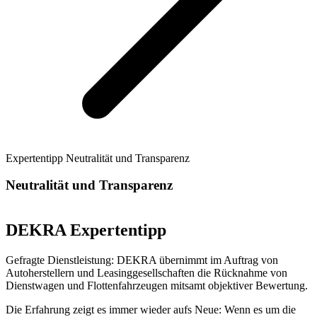
Expertentipp Neutralität und Transparenz
Neutralität und Transparenz
DEKRA Expertentipp
Gefragte Dienstleistung: DEKRA übernimmt im Auftrag von
Autoherstellern und Leasinggesellschaften die Rücknahme von
Dienstwagen und Flottenfahrzeugen mitsamt objektiver Bewertung.
Die Erfahrung zeigt es immer wieder aufs Neue: Wenn es um die