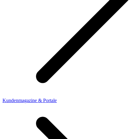
Kundenmagazine & Portale