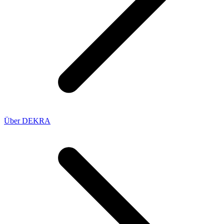
Über DEKRA