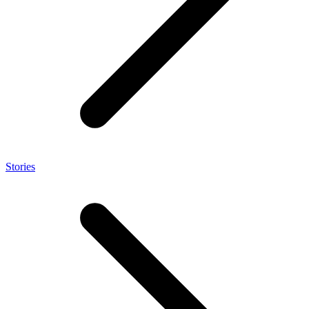
Stories