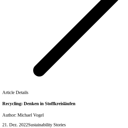
Article Details
Recycling: Denken in Stoffkreisläufen
Author: Michael Vogel
21. Dez. 2022
Sustainability Stories