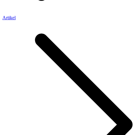
Artikel