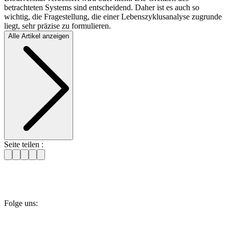
betrachteten Systems sind entscheidend. Daher ist es auch so
wichtig, die Fragestellung, die einer Lebenszyklusanalyse zugrunde
liegt, sehr präzise zu formulieren.
Alle Artikel anzeigen
Seite teilen :
Folge uns: