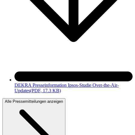
DEKRA Presseinformation Ipsos-Studie Over-the-Air-
Updates
(PDF, 17.3 KB)
Alle Pressemitteilungen anzeigen