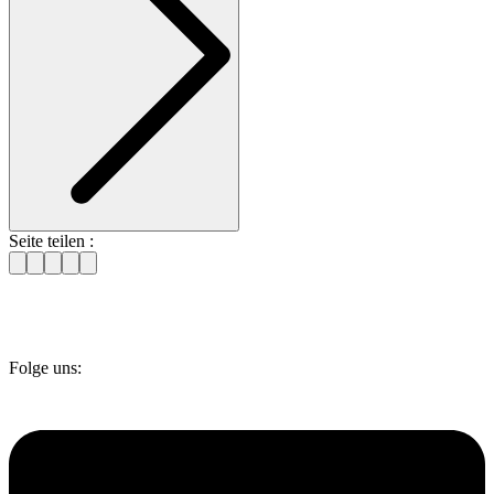
Seite teilen :
Folge uns: