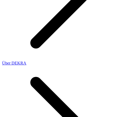
Über DEKRA