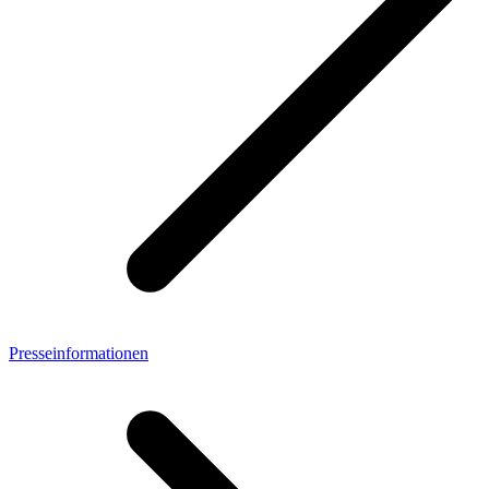
Presseinformationen