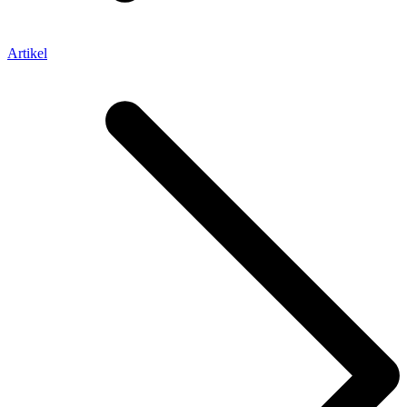
Artikel