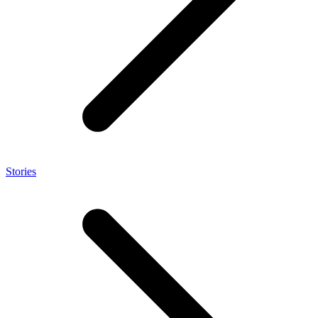
Stories