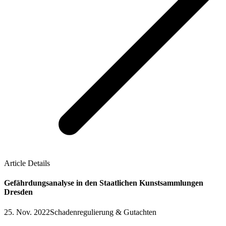
Article Details
Gefährdungsanalyse in den Staatlichen Kunstsammlungen
Dresden
25. Nov. 2022
Schadenregulierung & Gutachten