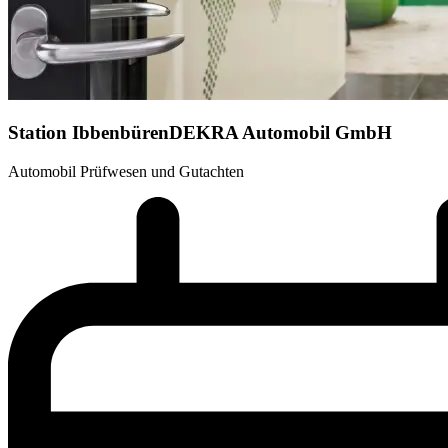
Station Ibbenbüren
DEKRA Automobil GmbH
Automobil Prüfwesen und Gutachten