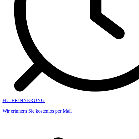
HU-ERINNERUNG
Wir erinnern Sie kostenlos per Mail