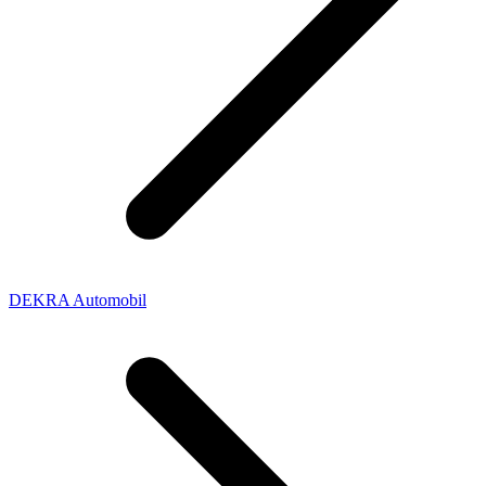
DEKRA Automobil