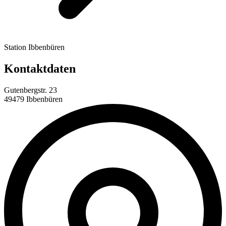
Station Ibbenbüren
Kontaktdaten
Gutenbergstr. 23
49479 Ibbenbüren