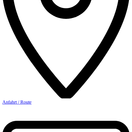
Anfahrt / Route