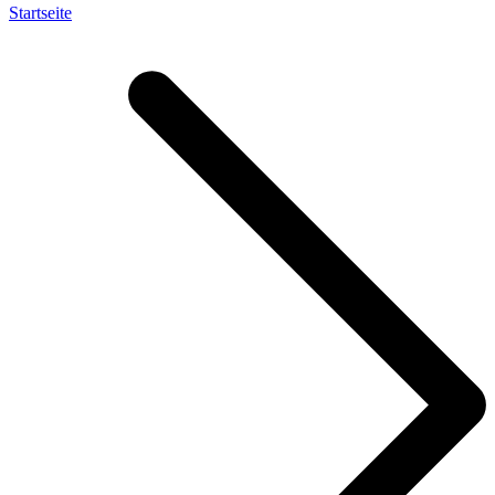
Startseite