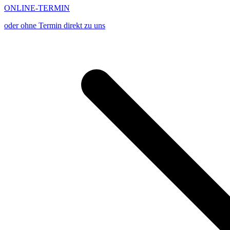
ONLINE-TERMIN
oder ohne Termin direkt zu uns