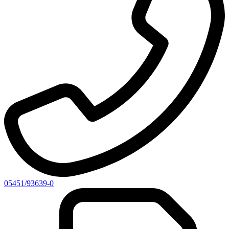
05451/93639-0