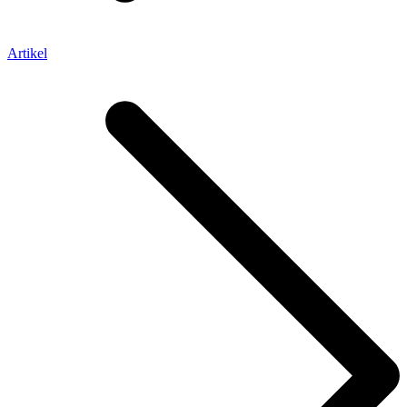
Artikel