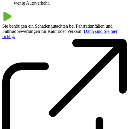
wenig Autoverkehr.
Sie benötigen ein Schadengutachten bei Fahrradunfällen und
Fahrradbewertungen für Kauf oder Verkauf.
Dann sind Sie hier
richtig.