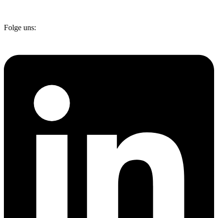
Folge uns: