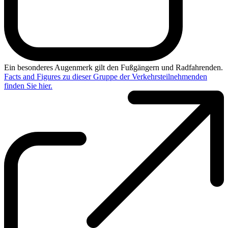
Ein besonderes Augenmerk gilt den Fußgängern und Radfahrenden.
Facts and Figures zu dieser Gruppe der Verkehrsteilnehmenden
finden Sie hier.