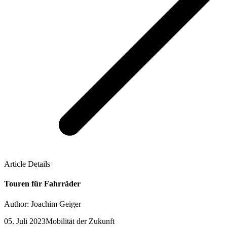
Article Details
Touren für Fahrräder
Author: Joachim Geiger
05. Juli 2023
Mobilität der Zukunft