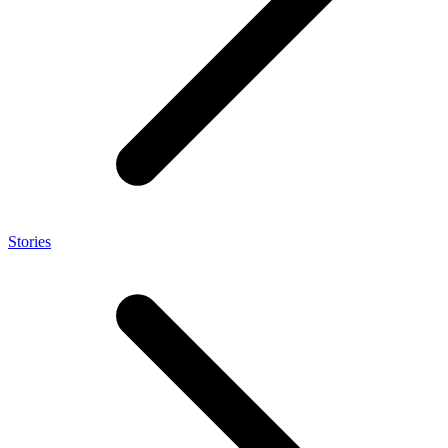
Stories