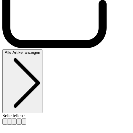
Alle Artikel anzeigen
Seite teilen :