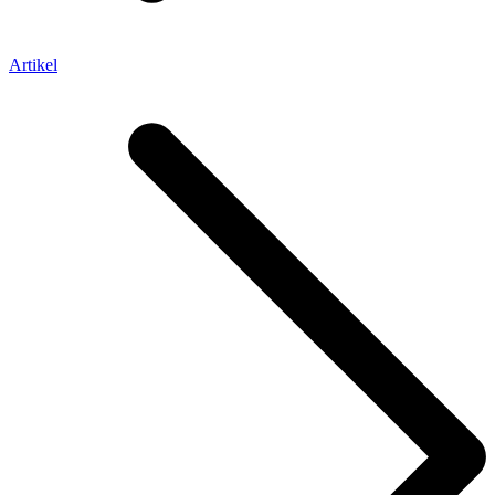
Artikel