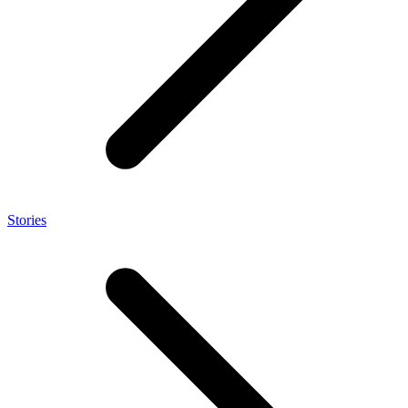
Stories