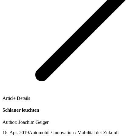
Article Details
Schlauer leuchten
Author: Joachim Geiger
16. Apr. 2019
Automobil / Innovation / Mobilität der Zukunft