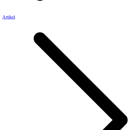
Artikel