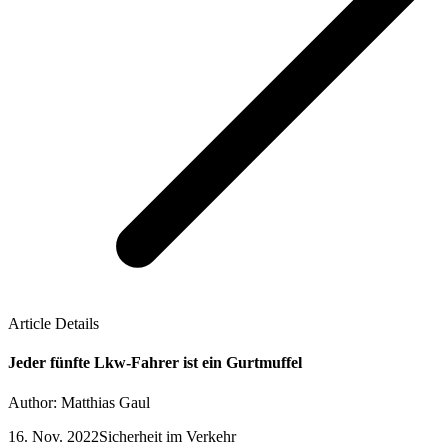
Article Details
Jeder fünfte Lkw-Fahrer ist ein Gurtmuffel
Author: Matthias Gaul
16. Nov. 2022
Sicherheit im Verkehr