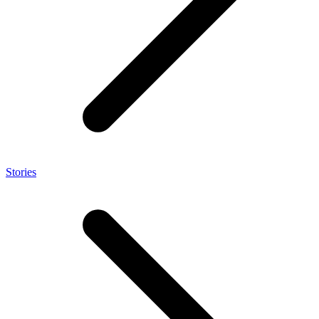
Stories