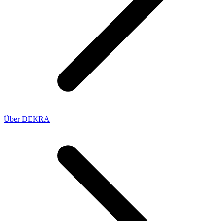
Über DEKRA