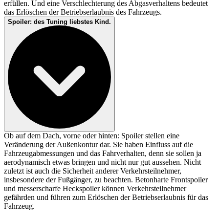
erfüllen. Und eine Verschlechterung des Abgasverhaltens bedeutet
das Erlöschen der Betriebserlaubnis des Fahrzeugs.
Spoiler: des Tuning liebstes Kind.
Ob auf dem Dach, vorne oder hinten: Spoiler stellen eine
Veränderung der Außenkontur dar. Sie haben Einfluss auf die
Fahrzeugabmessungen und das Fahrverhalten, denn sie sollen ja
aerodynamisch etwas bringen und nicht nur gut aussehen. Nicht
zuletzt ist auch die Sicherheit anderer Verkehrsteilnehmer,
insbesondere der Fußgänger, zu beachten. Betonharte Frontspoiler
und messerscharfe Heckspoiler können Verkehrsteilnehmer
gefährden und führen zum Erlöschen der Betriebserlaubnis für das
Fahrzeug.