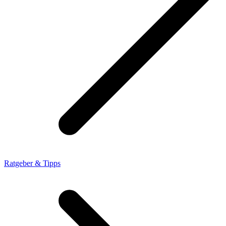
Ratgeber & Tipps