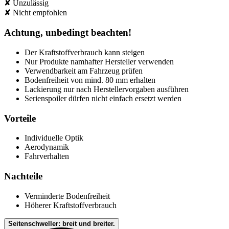
✘ Unzulässig
✘ Nicht empfohlen
Achtung, unbedingt beachten!
Der Kraftstoffverbrauch kann steigen
Nur Produkte namhafter Hersteller verwenden
Verwendbarkeit am Fahrzeug prüfen
Bodenfreiheit von mind. 80 mm erhalten
Lackierung nur nach Herstellervorgaben ausführen
Serienspoiler dürfen nicht einfach ersetzt werden
Vorteile
Individuelle Optik
Aerodynamik
Fahrverhalten
Nachteile
Verminderte Bodenfreiheit
Höherer Kraftstoffverbrauch
Seitenschweller: breit und breiter.