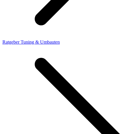
Ratgeber Tuning & Umbauten