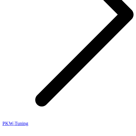
PKW-Tuning