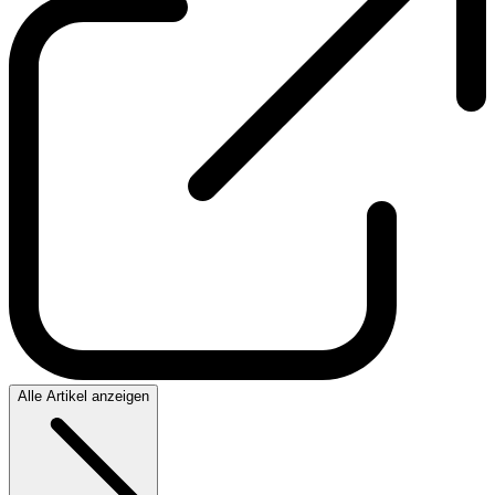
Alle Artikel anzeigen