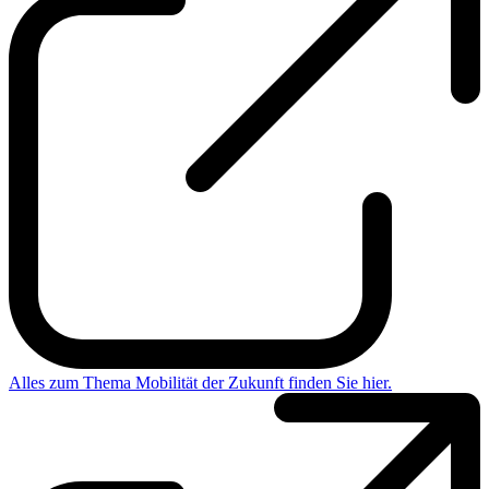
Alles zum Thema Mobilität der Zukunft finden Sie hier.