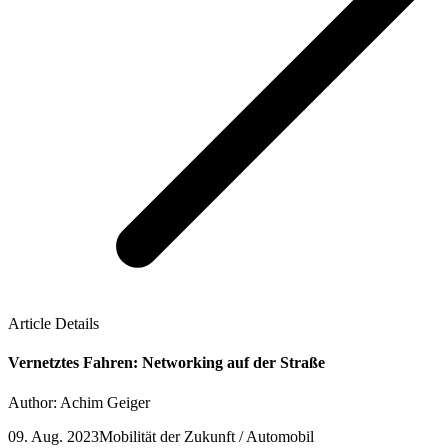
Article Details
Vernetztes Fahren: Networking auf der Straße
Author: Achim Geiger
09. Aug. 2023
Mobilität der Zukunft / Automobil