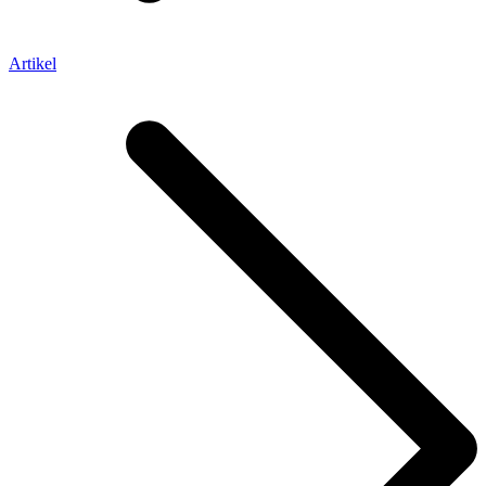
Artikel