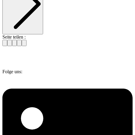
Seite teilen :
Folge uns: