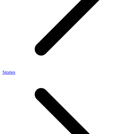
Stories