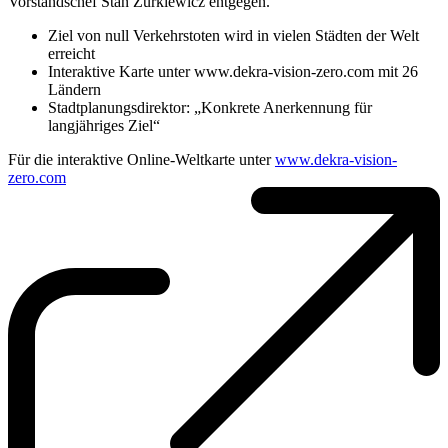
Vorstandschef Stan Zurkiewicz entgegen.
Ziel von null Verkehrstoten wird in vielen Städten der Welt
erreicht
Interaktive Karte unter www.dekra-vision-zero.com mit 26
Ländern
Stadtplanungsdirektor: „Konkrete Anerkennung für
langjähriges Ziel“
Für die interaktive Online-Weltkarte unter
www.dekra-vision-
zero.com