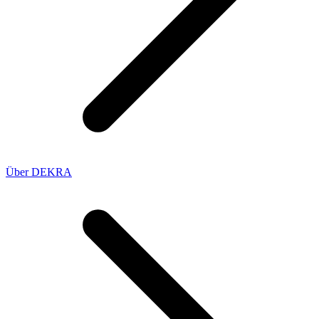
Über DEKRA