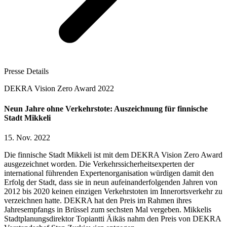
Presse Details
DEKRA Vision Zero Award 2022
Neun Jahre ohne Verkehrstote: Auszeichnung für finnische
Stadt Mikkeli
15. Nov. 2022
Die finnische Stadt Mikkeli ist mit dem DEKRA Vision Zero Award
ausgezeichnet worden. Die Verkehrssicherheitsexperten der
international führenden Expertenorganisation würdigen damit den
Erfolg der Stadt, dass sie in neun aufeinanderfolgenden Jahren von
2012 bis 2020 keinen einzigen Verkehrstoten im Innerortsverkehr zu
verzeichnen hatte. DEKRA hat den Preis im Rahmen ihres
Jahresempfangs in Brüssel zum sechsten Mal vergeben. Mikkelis
Stadtplanungsdirektor Topiantti Äikäs nahm den Preis von DEKRA