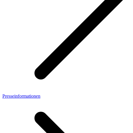
Presseinformationen