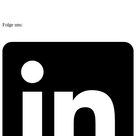
Folge uns: