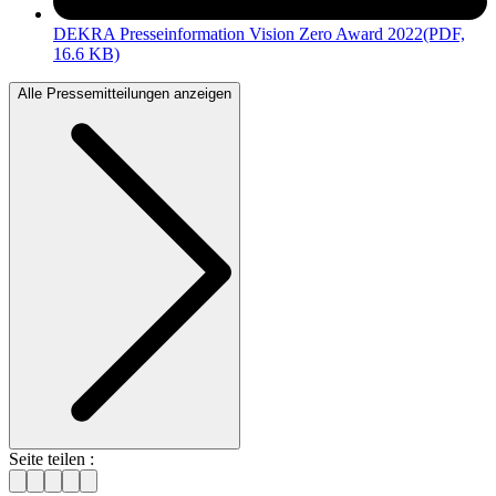
DEKRA Presseinformation Vision Zero Award 2022
(PDF,
16.6 KB)
Alle Pressemitteilungen anzeigen
Seite teilen :