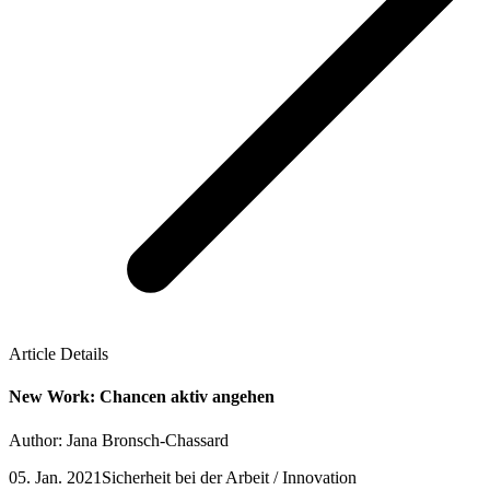
Article Details
New Work: Chancen aktiv angehen
Author: Jana Bronsch-Chassard
05. Jan. 2021
Sicherheit bei der Arbeit / Innovation