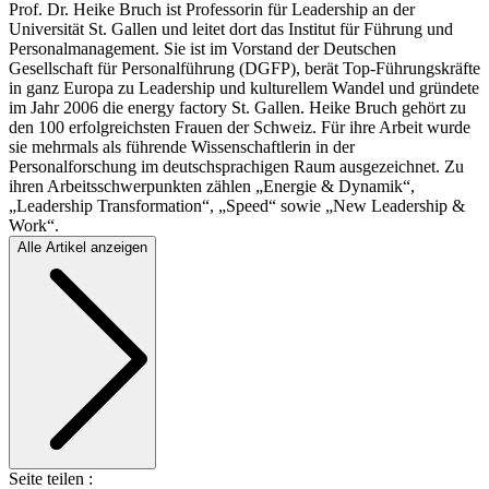
Prof. Dr. Heike Bruch ist Professorin für Leadership an der
Universität St. Gallen und leitet dort das Institut für Führung und
Personalmanagement. Sie ist im Vorstand der Deutschen
Gesellschaft für Personalführung (DGFP), berät Top-Führungskräfte
in ganz Europa zu Leadership und kulturellem Wandel und gründete
im Jahr 2006 die energy factory St. Gallen. Heike Bruch gehört zu
den 100 erfolgreichsten Frauen der Schweiz. Für ihre Arbeit wurde
sie mehrmals als führende Wissenschaftlerin in der
Personalforschung im deutschsprachigen Raum ausgezeichnet. Zu
ihren Arbeitsschwerpunkten zählen „Energie & Dynamik“,
„Leadership Transformation“, „Speed“ sowie „New Leadership &
Work“.
Alle Artikel anzeigen
Seite teilen :