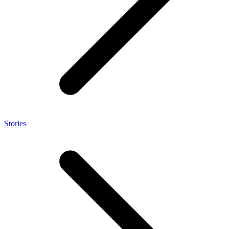
Stories