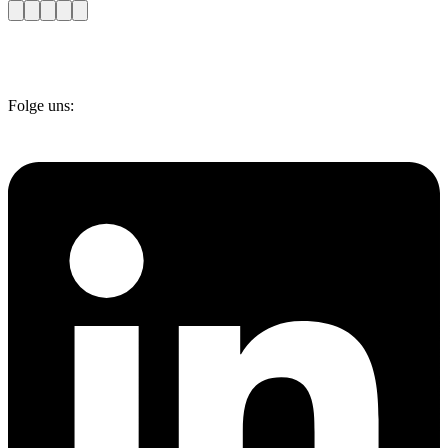
Folge uns: