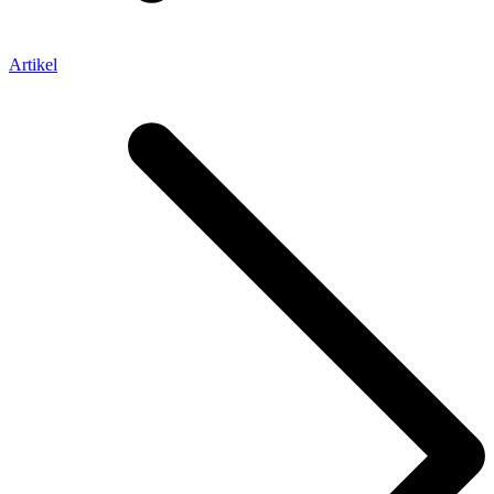
Artikel