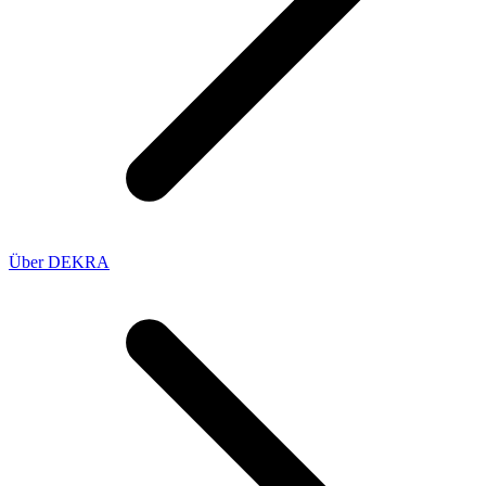
Über DEKRA