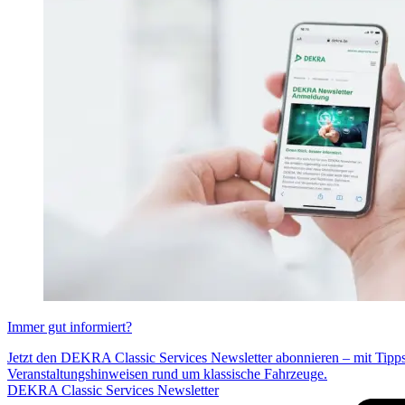
Immer gut informiert?
Jetzt den DEKRA Classic Services Newsletter abonnieren – mit Tipp
Veranstaltungshinweisen rund um klassische Fahrzeuge.
DEKRA Classic Services Newsletter