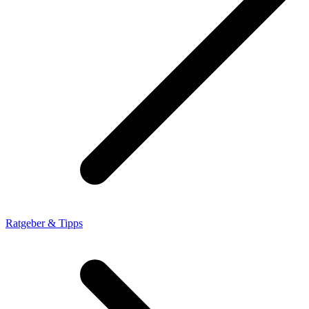
Ratgeber & Tipps