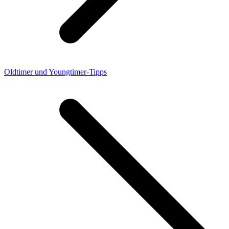
Oldtimer und Youngtimer-Tipps