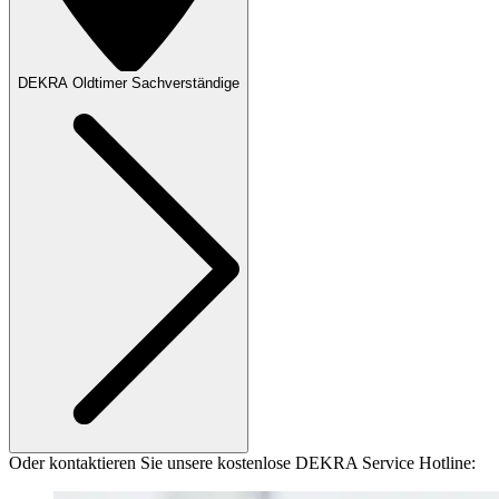
DEKRA Oldtimer Sachverständige
Oder kontaktieren Sie unsere kostenlose DEKRA Service Hotline: