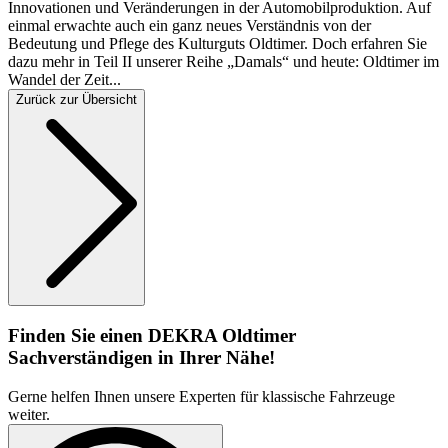
Innovationen und Veränderungen in der Automobilproduktion. Auf
einmal erwachte auch ein ganz neues Verständnis von der
Bedeutung und Pflege des Kulturguts Oldtimer. Doch erfahren Sie
dazu mehr in Teil II unserer Reihe „Damals“ und heute: Oldtimer im
Wandel der Zeit...
Zurück zur Übersicht
Finden Sie einen DEKRA Oldtimer
Sachverständigen in Ihrer Nähe!
Gerne helfen Ihnen unsere Experten für klassische Fahrzeuge
weiter.