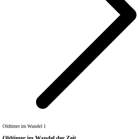
Oldtimer im Wandel 1
Oldtimer im Wandel der Zeit