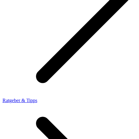
Ratgeber & Tipps