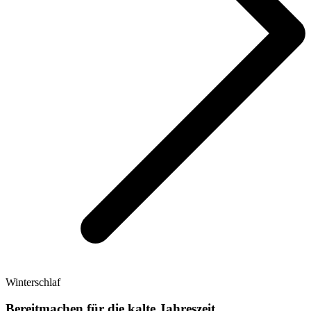
Winterschlaf
Bereitmachen für die kalte Jahreszeit