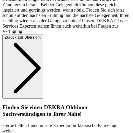
Zündkerzen heraus. Bei der Gelegenheit können diese gleich
inspiziert und gereinigt werden, wenn nötig. Freuen Sie sich jetzt
schon auf den nächsten Frühling und die nächste Gelegenheit, Ihren
Liebling wieder aus der Garage zu holen? Unsere DEKRA Classic
Services Experten stehen Ihnen auch weiterhin bei Fragen zur
Verfügung!
Zurück zur Übersicht
Finden Sie einen DEKRA Oldtimer
Sachverständigen in Ihrer Nähe!
Gerne helfen Ihnen unsere Experten für klassische Fahrzeuge
weiter.