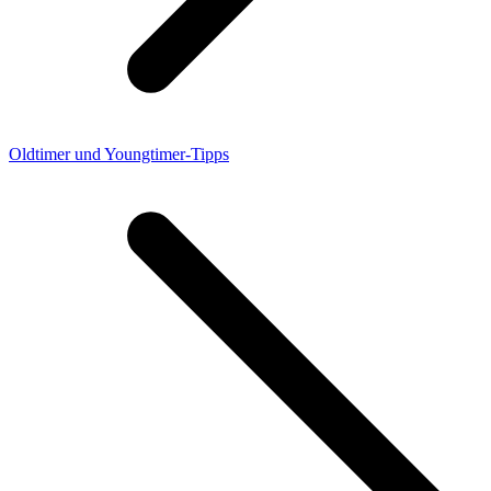
Oldtimer und Youngtimer-Tipps