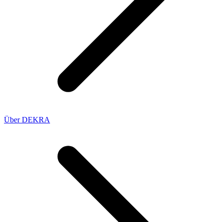
Über DEKRA