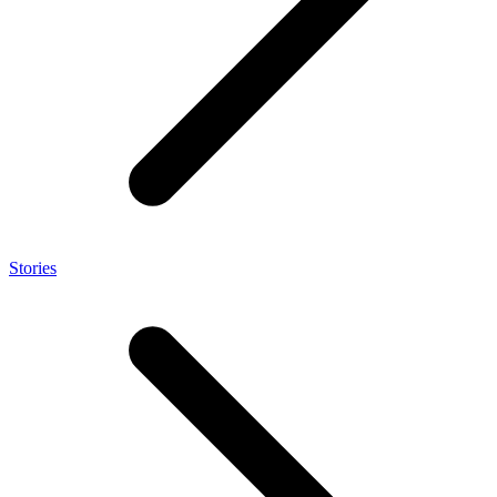
Stories