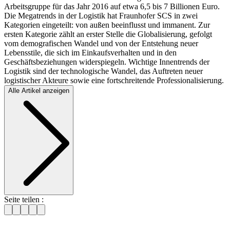
Arbeitsgruppe für das Jahr 2016 auf etwa 6,5 bis 7 Billionen Euro.
Die Megatrends in der Logistik hat Fraunhofer SCS in zwei
Kategorien eingeteilt: von außen beeinflusst und immanent. Zur
ersten Kategorie zählt an erster Stelle die Globalisierung, gefolgt
vom demografischen Wandel und von der Entstehung neuer
Lebensstile, die sich im Einkaufsverhalten und in den
Geschäftsbeziehungen widerspiegeln. Wichtige Innentrends der
Logistik sind der technologische Wandel, das Auftreten neuer
logistischer Akteure sowie eine fortschreitende Professionalisierung.
Alle Artikel anzeigen
Seite teilen :