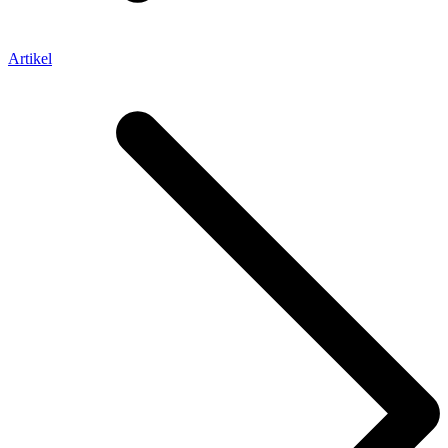
Artikel