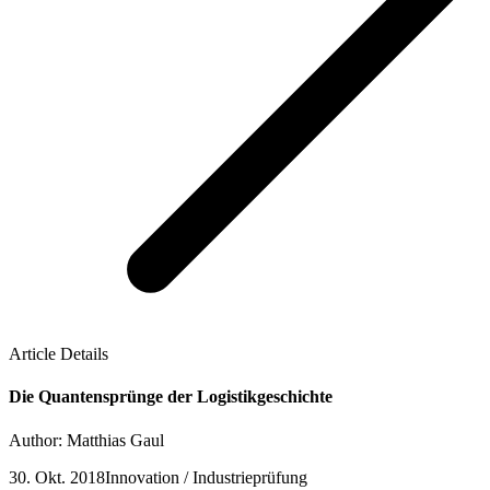
Article Details
Die Quantensprünge der Logistikgeschichte
Author: Matthias Gaul
30. Okt. 2018
Innovation / Industrieprüfung