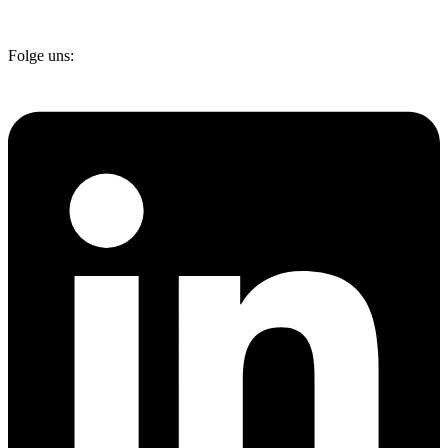
Folge uns: