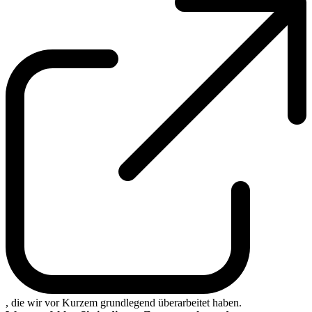
, die wir vor Kurzem grundlegend überarbeitet haben.