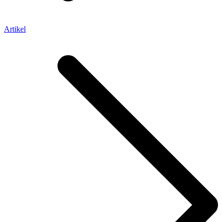
Artikel