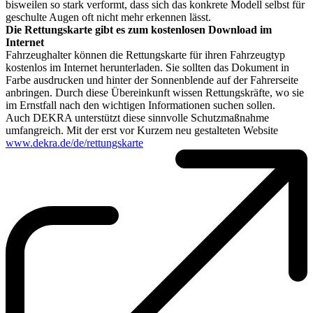
bisweilen so stark verformt, dass sich das konkrete Modell selbst für
geschulte Augen oft nicht mehr erkennen lässt.
Die Rettungskarte gibt es zum kostenlosen Download im
Internet
Fahrzeughalter können die Rettungskarte für ihren Fahrzeugtyp
kostenlos im Internet herunterladen. Sie sollten das Dokument in
Farbe ausdrucken und hinter der Sonnenblende auf der Fahrerseite
anbringen. Durch diese Übereinkunft wissen Rettungskräfte, wo sie
im Ernstfall nach den wichtigen Informationen suchen sollen.
Auch DEKRA unterstützt diese sinnvolle Schutzmaßnahme
umfangreich. Mit der erst vor Kurzem neu gestalteten Website
www.dekra.de/de/rettungskarte