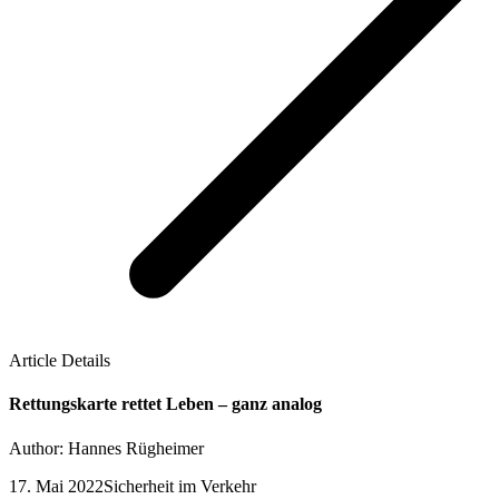
Article Details
Rettungskarte rettet Leben – ganz analog
Author: Hannes Rügheimer
17. Mai 2022
Sicherheit im Verkehr