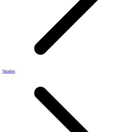
Stories