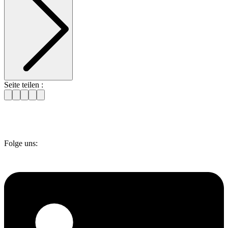
Seite teilen :
Folge uns: