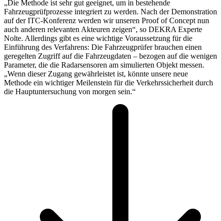
„Die Methode ist sehr gut geeignet, um in bestehende
Fahrzeugprüfprozesse integriert zu werden. Nach der Demonstration
auf der ITC-Konferenz werden wir unseren Proof of Concept nun
auch anderen relevanten Akteuren zeigen“, so DEKRA Experte
Nolte. Allerdings gibt es eine wichtige Voraussetzung für die
Einführung des Verfahrens: Die Fahrzeugprüfer brauchen einen
geregelten Zugriff auf die Fahrzeugdaten – bezogen auf die wenigen
Parameter, die die Radarsensoren am simulierten Objekt messen.
„Wenn dieser Zugang gewährleistet ist, könnte unsere neue
Methode ein wichtiger Meilenstein für die Verkehrssicherheit durch
die Hauptuntersuchung von morgen sein.“