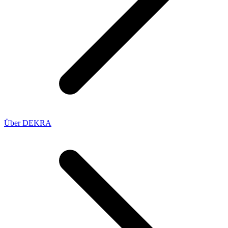
Über DEKRA