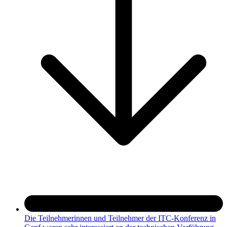
Die Teilnehmerinnen und Teilnehmer der ITC-Konferenz in