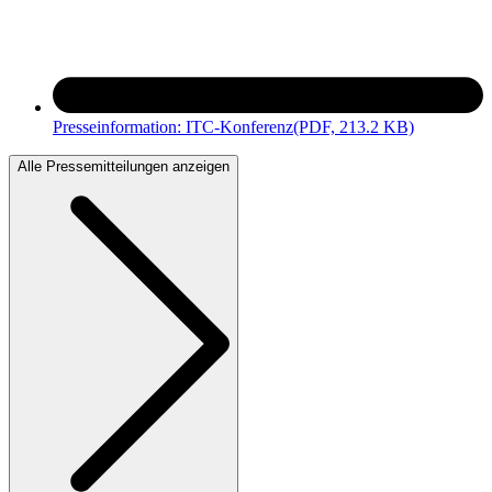
Presseinformation: ITC-Konferenz
(PDF, 213.2 KB)
Alle Pressemitteilungen anzeigen