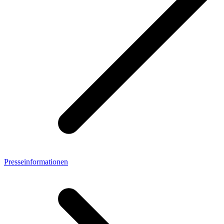
Presseinformationen