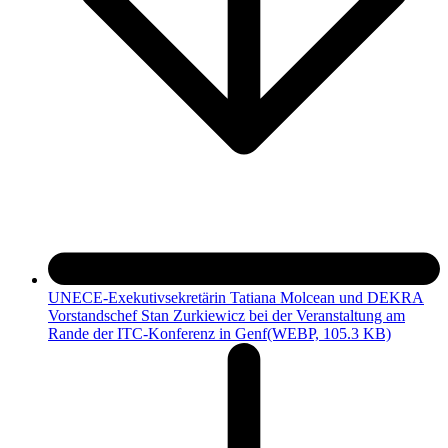
UNECE-Exekutivsekretärin Tatiana Molcean und DEKRA
Vorstandschef Stan Zurkiewicz bei der Veranstaltung am
Rande der ITC-Konferenz in Genf
(WEBP, 105.3 KB)