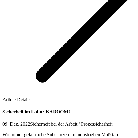
Article Details
Sicherheit im Labor KABOOM!
09. Dez. 2022
Sicherheit bei der Arbeit / Prozessicherheit
Wo immer gefährliche Substanzen im industriellen Maßstab