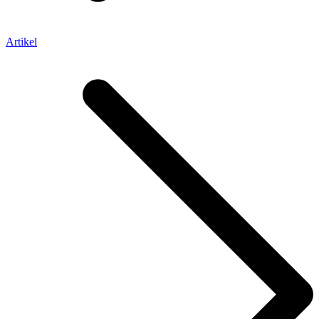
Artikel