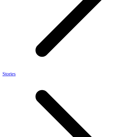
Stories