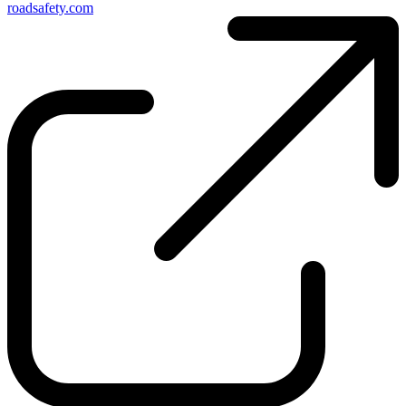
roadsafety.com