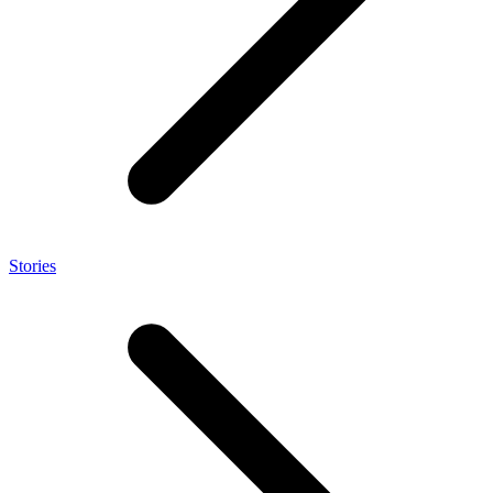
Stories