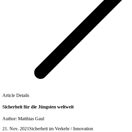
Article Details
Sicherheit für die Jüngsten weltweit
Author: Matthias Gaul
21. Nov. 2021
Sicherheit im Verkehr / Innovation