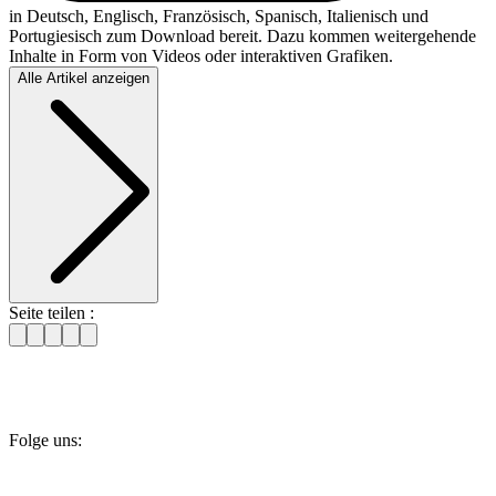
in Deutsch, Englisch, Französisch, Spanisch, Italienisch und
Portugiesisch zum Download bereit. Dazu kommen weitergehende
Inhalte in Form von Videos oder interaktiven Grafiken.
Alle Artikel anzeigen
Seite teilen :
Folge uns: