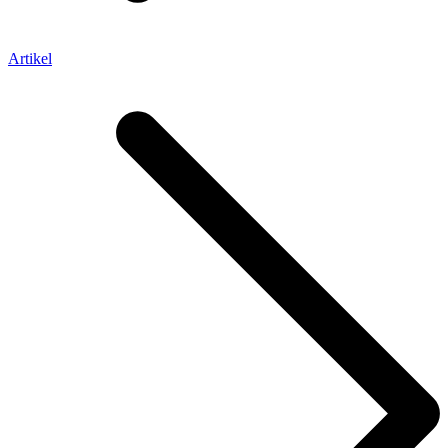
Artikel