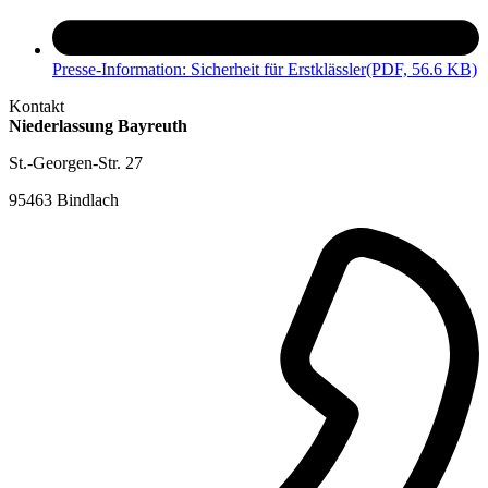
Presse-Information: Sicherheit für Erstklässler
(PDF, 56.6 KB)
Kontakt
Niederlassung Bayreuth
St.-Georgen-Str. 27
95463 Bindlach