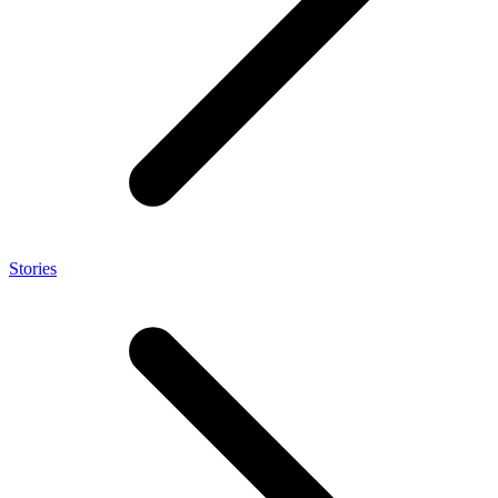
Stories