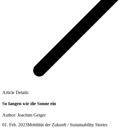
Article Details
So fangen wir die Sonne ein
Author: Joachim Geiger
01. Feb. 2023
Mobilität der Zukunft / Sustainability Stories