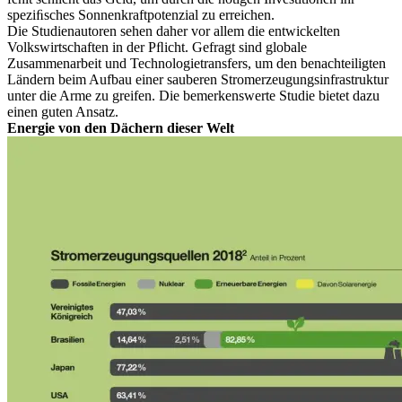
speziﬁsches Sonnenkraftpotenzial zu erreichen.
Die Studienautoren sehen daher vor allem die entwickelten
Volkswirtschaften in der Pﬂicht. Gefragt sind globale
Zusammenarbeit und Technologietransfers, um den benachteiligten
Ländern beim Aufbau einer sauberen Stromerzeugungsinfrastruktur
unter die Arme zu greifen. Die bemerkenswerte Studie bietet dazu
einen guten Ansatz.
Energie von den Dächern dieser Welt