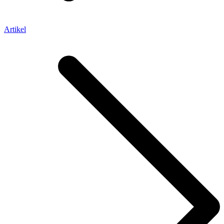
Artikel