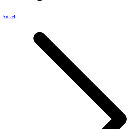
Artikel