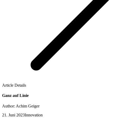
Article Details
Ganz auf Linie
Author: Achim Geiger
21. Juni 2023
Innovation