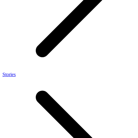
Stories