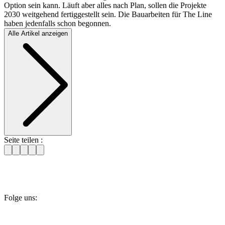
Option sein kann. Läuft aber alles nach Plan, sollen die Projekte
2030 weitgehend fertiggestellt sein. Die Bauarbeiten für The Line
haben jedenfalls schon begonnen.
Alle Artikel anzeigen
Seite teilen :
Folge uns: