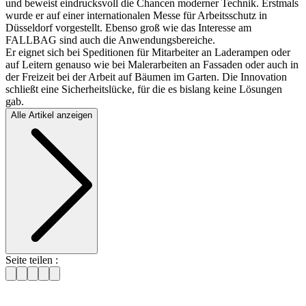
und beweist eindrucksvoll die Chancen moderner Technik. Erstmals
wurde er auf einer internationalen Messe für Arbeitsschutz in
Düsseldorf vorgestellt. Ebenso groß wie das Interesse am
FALLBAG sind auch die Anwendungsbereiche.
Er eignet sich bei Speditionen für Mitarbeiter an Laderampen oder
auf Leitern genauso wie bei Malerarbeiten an Fassaden oder auch in
der Freizeit bei der Arbeit auf Bäumen im Garten. Die Innovation
schließt eine Sicherheitslücke, für die es bislang keine Lösungen
gab.
Alle Artikel anzeigen
Seite teilen :