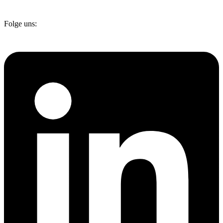
Folge uns: