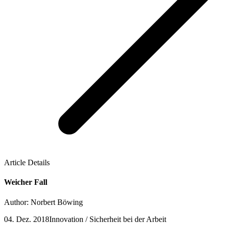
Article Details
Weicher Fall
Author: Norbert Böwing
04. Dez. 2018
Innovation / Sicherheit bei der Arbeit