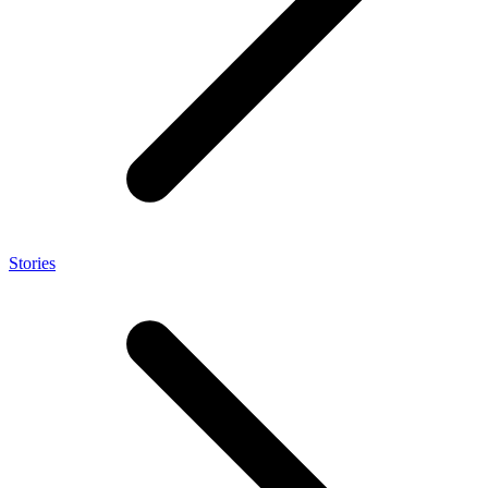
Stories