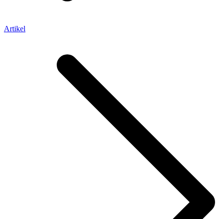
Artikel