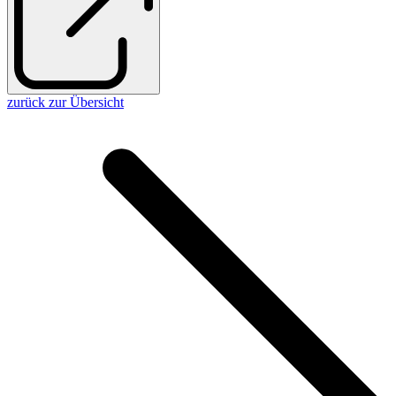
zurück zur Übersicht