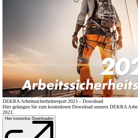
DEKRA Arbeitssicherheitsreport 2023 – Download
Hier gelangen Sie zum kostenlosen Download unseres DEKRA Arbeits
2023.
Hier kostenlos Downloaden