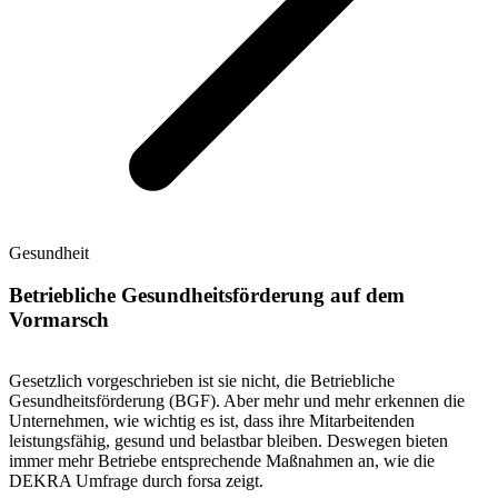
Gesundheit
Betriebliche Gesundheitsförderung auf dem
Vormarsch
Gesetzlich vorgeschrieben ist sie nicht, die Betriebliche
Gesundheitsförderung (BGF). Aber mehr und mehr erkennen die
Unternehmen, wie wichtig es ist, dass ihre Mitarbeitenden
leistungsfähig, gesund und belastbar bleiben. Deswegen bieten
immer mehr Betriebe entsprechende Maßnahmen an, wie die
DEKRA Umfrage durch forsa zeigt.