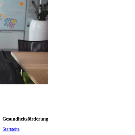
Gesundheitsförderung
Startseite