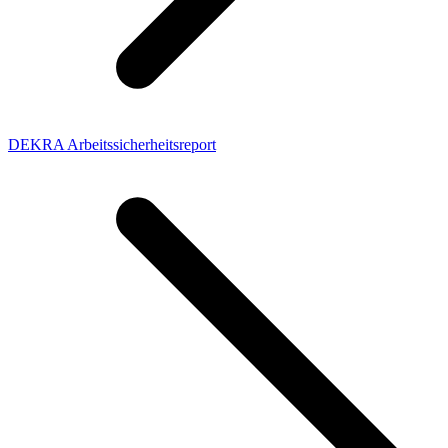
DEKRA Arbeitssicherheitsreport