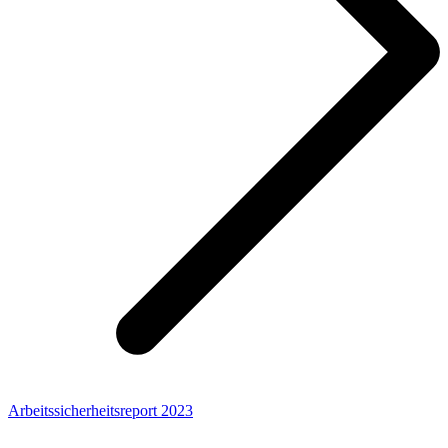
Arbeitssicherheitsreport 2023