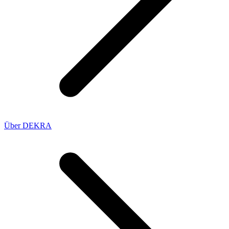
Über DEKRA