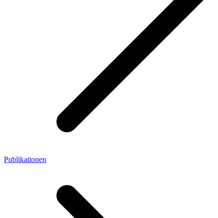
Publikationen