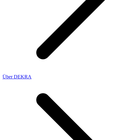
Über DEKRA