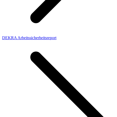
DEKRA Arbeitssicherheitsreport