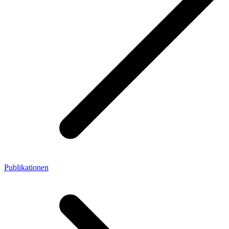
Publikationen