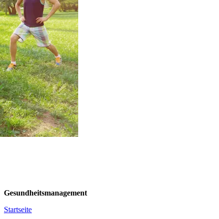
Gesundheitsmanagement
Startseite