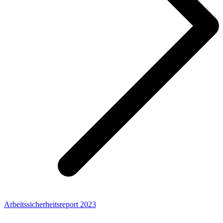
Arbeitssicherheitsreport 2023