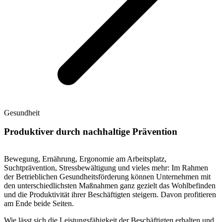
Gesundheit
Produktiver durch nachhaltige Prävention
Bewegung, Ernährung, Ergonomie am Arbeitsplatz,
Suchtprävention, Stressbewältigung und vieles mehr: Im Rahmen
der Betrieblichen Gesundheitsförderung können Unternehmen mit
den unterschiedlichsten Maßnahmen ganz gezielt das Wohlbefinden
und die Produktivität ihrer Beschäftigten steigern. Davon profitieren
am Ende beide Seiten.
Wie lässt sich die Leistungsfähigkeit der Beschäftigten erhalten und