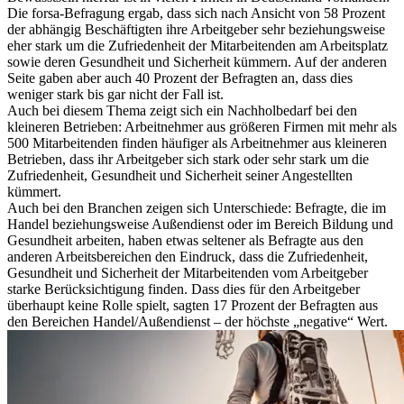
Die forsa-Befragung ergab, dass sich nach Ansicht von 58 Prozent
der abhängig Beschäftigten ihre Arbeitgeber sehr beziehungsweise
eher stark um die Zufriedenheit der Mitarbeitenden am Arbeitsplatz
sowie deren Gesundheit und Sicherheit kümmern. Auf der anderen
Seite gaben aber auch 40 Prozent der Befragten an, dass dies
weniger stark bis gar nicht der Fall ist.
Auch bei diesem Thema zeigt sich ein Nachholbedarf bei den
kleineren Betrieben: Arbeitnehmer aus größeren Firmen mit mehr als
500 Mitarbeitenden finden häufiger als Arbeitnehmer aus kleineren
Betrieben, dass ihr Arbeitgeber sich stark oder sehr stark um die
Zufriedenheit, Gesundheit und Sicherheit seiner Angestellten
kümmert.
Auch bei den Branchen zeigen sich Unterschiede: Befragte, die im
Handel beziehungsweise Außendienst oder im Bereich Bildung und
Gesundheit arbeiten, haben etwas seltener als Befragte aus den
anderen Arbeitsbereichen den Eindruck, dass die Zufriedenheit,
Gesundheit und Sicherheit der Mitarbeitenden vom Arbeitgeber
starke Berücksichtigung finden. Dass dies für den Arbeitgeber
überhaupt keine Rolle spielt, sagten 17 Prozent der Befragten aus
den Bereichen Handel/Außendienst – der höchste „negative“ Wert.