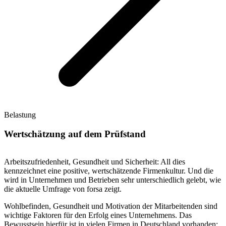
Belastung
Wertschätzung auf dem Prüfstand
Arbeitszufriedenheit, Gesundheit und Sicherheit: All dies
kennzeichnet eine positive, wertschätzende Firmenkultur. Und die
wird in Unternehmen und Betrieben sehr unterschiedlich gelebt, wie
die aktuelle Umfrage von forsa zeigt.
Wohlbefinden, Gesundheit und Motivation der Mitarbeitenden sind
wichtige Faktoren für den Erfolg eines Unternehmens. Das
Bewusstsein hierfür ist in vielen Firmen in Deutschland vorhanden: