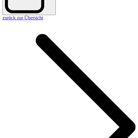
zurück zur Übersicht