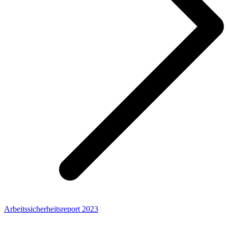
Arbeitssicherheitsreport 2023