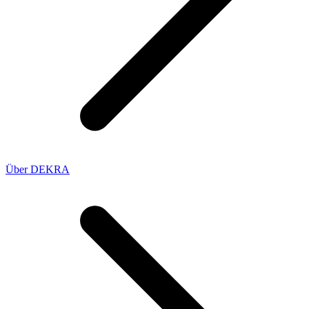
Über DEKRA