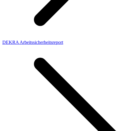
DEKRA Arbeitssicherheitsreport