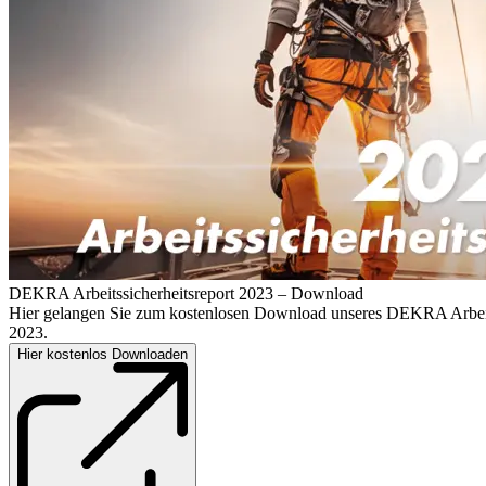
DEKRA Arbeitssicherheitsreport 2023 – Download
Hier gelangen Sie zum kostenlosen Download unseres DEKRA Arbeits
2023.
Hier kostenlos Downloaden