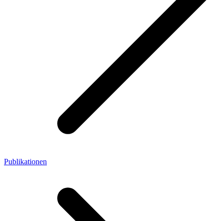
Publikationen