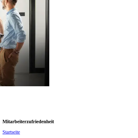
Mitarbeiterzufriedenheit
Startseite