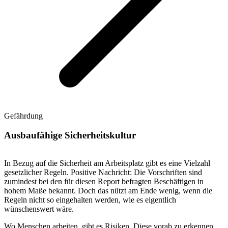
Gefährdung
Ausbaufähige Sicherheitskultur
In Bezug auf die Sicherheit am Arbeitsplatz gibt es eine Vielzahl
gesetzlicher Regeln. Positive Nachricht: Die Vorschriften sind
zumindest bei den für diesen Report befragten Beschäftigen in
hohem Maße bekannt. Doch das nützt am Ende wenig, wenn die
Regeln nicht so eingehalten werden, wie es eigentlich
wünschenswert wäre.
Wo Menschen arbeiten, gibt es Risiken. Diese vorab zu erkennen