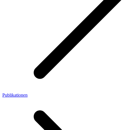
Publikationen