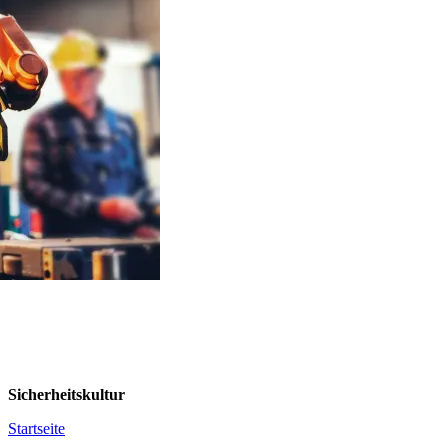
Sicherheitskultur
Startseite