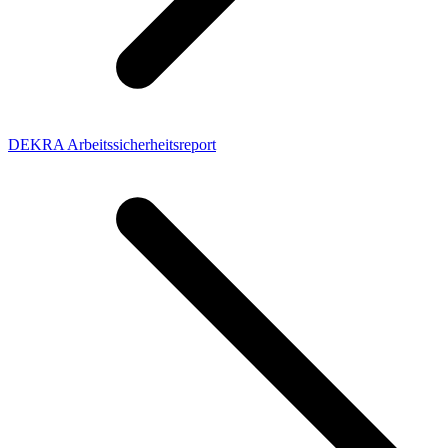
DEKRA Arbeitssicherheitsreport