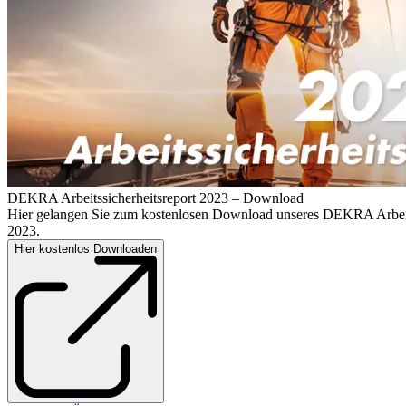
DEKRA Arbeitssicherheitsreport 2023 – Download
Hier gelangen Sie zum kostenlosen Download unseres DEKRA Arbeits
2023.
Hier kostenlos Downloaden