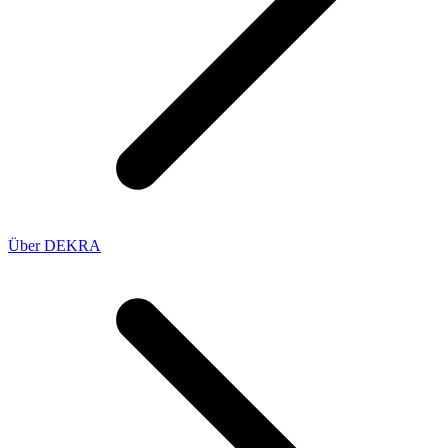
Über DEKRA