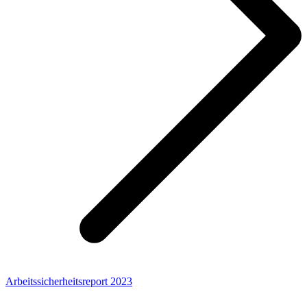
Arbeitssicherheitsreport 2023