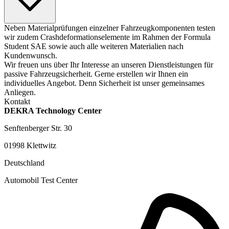
Neben Materialprüfungen einzelner Fahrzeugkomponenten testen
wir zudem Crashdeformationselemente im Rahmen der Formula
Student SAE sowie auch alle weiteren Materialien nach
Kundenwunsch.
Wir freuen uns über Ihr Interesse an unseren Dienstleistungen für
passive Fahrzeugsicherheit. Gerne erstellen wir Ihnen ein
individuelles Angebot. Denn Sicherheit ist unser gemeinsames
Anliegen.
Kontakt
DEKRA Technology Center
Senftenberger Str. 30
01998 Klettwitz
Deutschland
Automobil Test Center