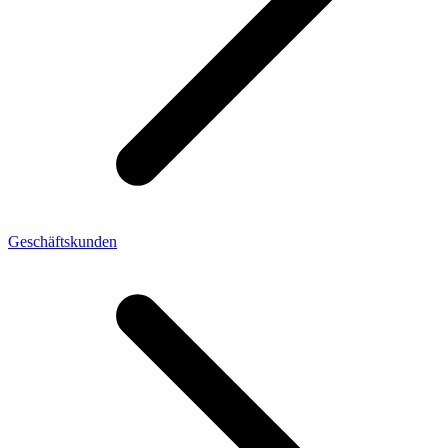
Geschäftskunden