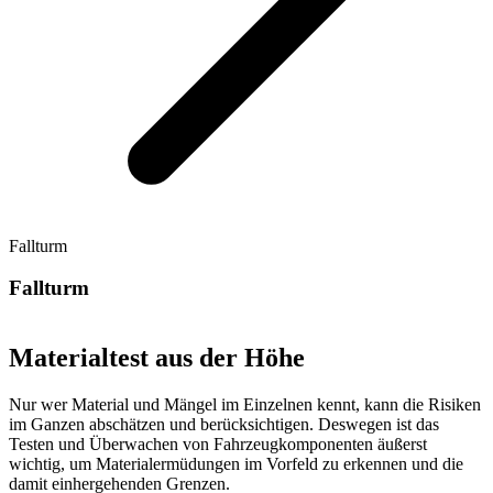
Fallturm
Fallturm
Materialtest aus der Höhe
Nur wer Material und Mängel im Einzelnen kennt, kann die Risiken
im Ganzen abschätzen und berücksichtigen. Deswegen ist das
Testen und Überwachen von Fahrzeugkomponenten äußerst
wichtig, um Materialermüdungen im Vorfeld zu erkennen und die
damit einhergehenden Grenzen.