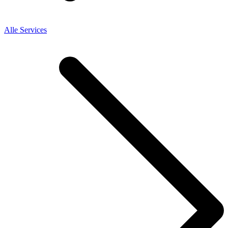
Alle Services