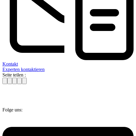
Kontakt
Experten kontaktieren
Seite teilen :
Folge uns: