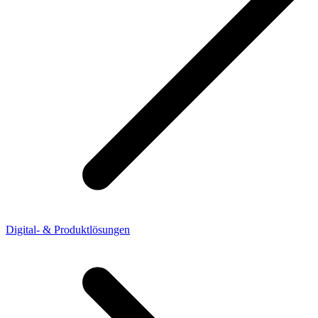
Digital- & Produktlösungen