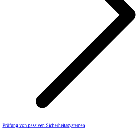
Prüfung von passiven Sicherheitssystemen