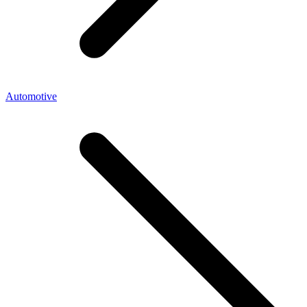
Automotive