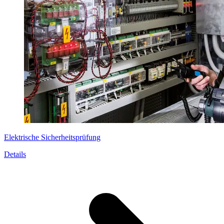
Elektrische Sicherheitsprüfung
Details