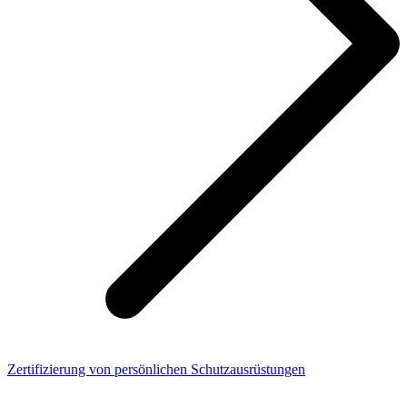
Zertifizierung von persönlichen Schutzausrüstungen