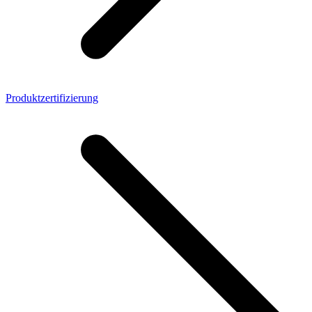
Produktzertifizierung