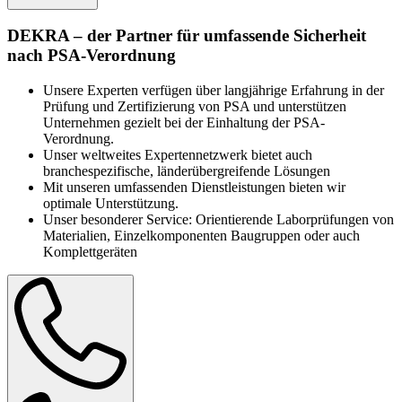
DEKRA – der Partner für umfassende Sicherheit
nach PSA-Verordnung
Unsere Experten verfügen über langjährige Erfahrung in der
Prüfung und Zertifizierung von PSA und unterstützen
Unternehmen gezielt bei der Einhaltung der PSA-
Verordnung.
Unser weltweites Expertennetzwerk bietet auch
branchespezifische, länderübergreifende Lösungen
Mit unseren umfassenden Dienstleistungen bieten wir
optimale Unterstützung.
Unser besonderer Service: Orientierende Laborprüfungen von
Materialien, Einzelkomponenten Baugruppen oder auch
Komplettgeräten