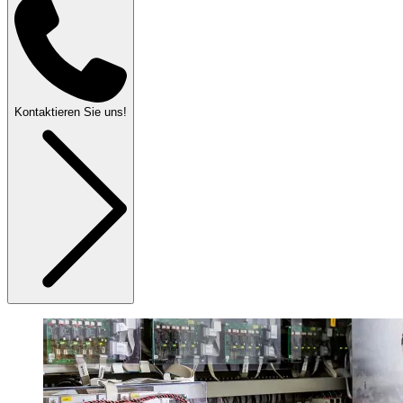
Kontaktieren Sie uns!