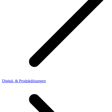
Digital- & Produktlösungen