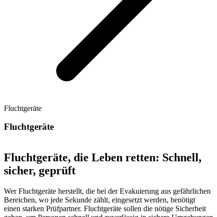
Fluchtgeräte
Fluchtgeräte
Fluchtgeräte, die Leben retten: Schnell,
sicher, geprüft
Wer Fluchtgeräte herstellt, die bei der Evakuierung aus gefährlichen
Bereichen, wo jede Sekunde zählt, eingesetzt werden, benötigt
einen starken Prüfpartner. Fluchtgeräte sollen die nötige Sicherheit