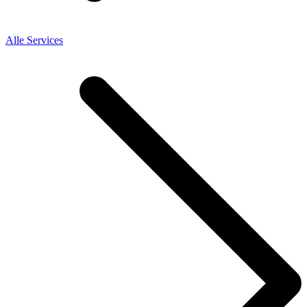
Alle Services