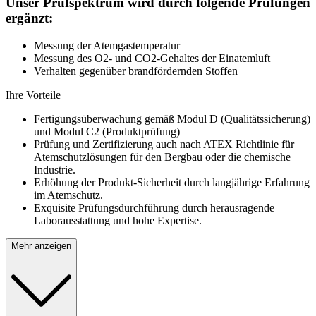
Unser Prüfspektrum wird durch folgende Prüfungen
ergänzt:
Messung der Atemgastemperatur
Messung des O2- und CO2-Gehaltes der Einatemluft
Verhalten gegenüber brandfördernden Stoffen
Ihre Vorteile
Fertigungsüberwachung gemäß Modul D (Qualitätssicherung)
und Modul C2 (Produktprüfung)
Prüfung und Zertifizierung auch nach ATEX Richtlinie für
Atemschutzlösungen für den Bergbau oder die chemische
Industrie.
Erhöhung der Produkt-Sicherheit durch langjährige Erfahrung
im Atemschutz.
Exquisite Prüfungsdurchführung durch herausragende
Laborausstattung und hohe Expertise.
Mehr anzeigen