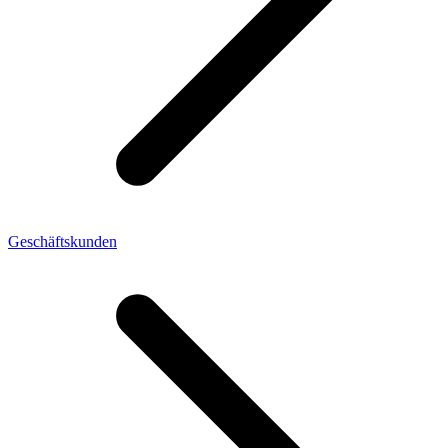
Geschäftskunden