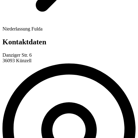
Niederlassung Fulda
Kontaktdaten
Danziger Str. 6
36093 Künzell