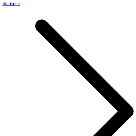
Startseite