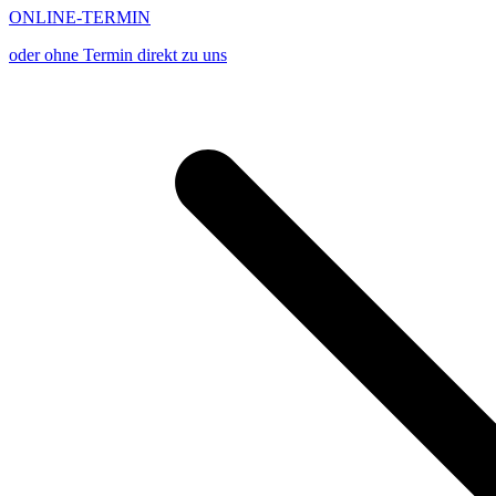
ONLINE-TERMIN
oder ohne Termin direkt zu uns