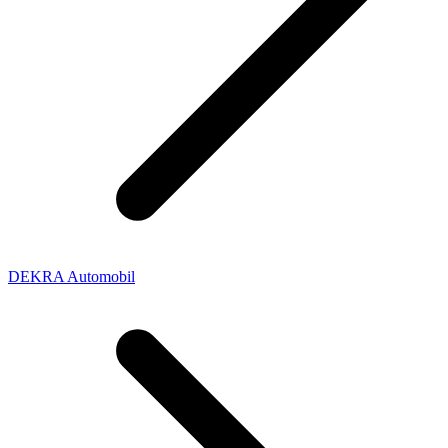
DEKRA Automobil