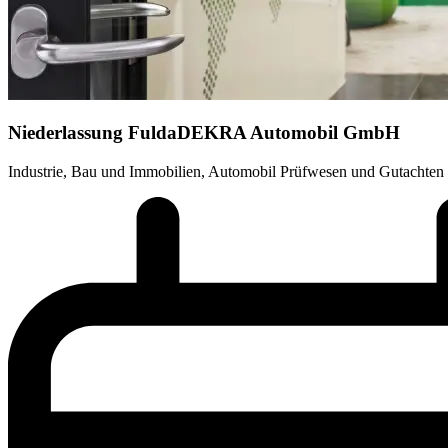
Niederlassung Fulda
DEKRA Automobil GmbH
Industrie, Bau und Immobilien, Automobil Prüfwesen und Gutachten