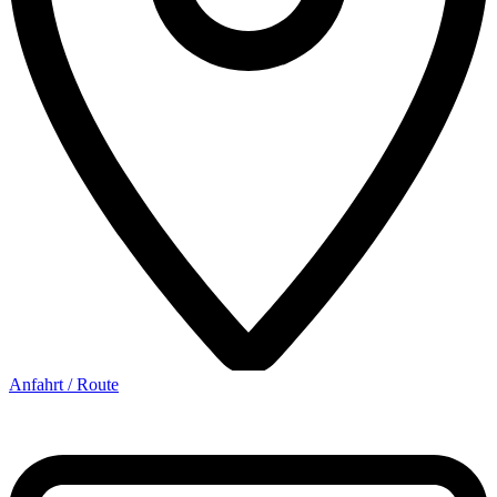
Anfahrt / Route