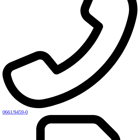
0661/9459-0