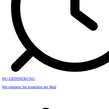
HU-ERINNERUNG
Wir erinnern Sie kostenlos per Mail