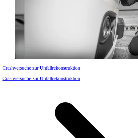
Crashversuche zur Unfallrekonstruktion
Crashversuche zur Unfallrekonstruktion