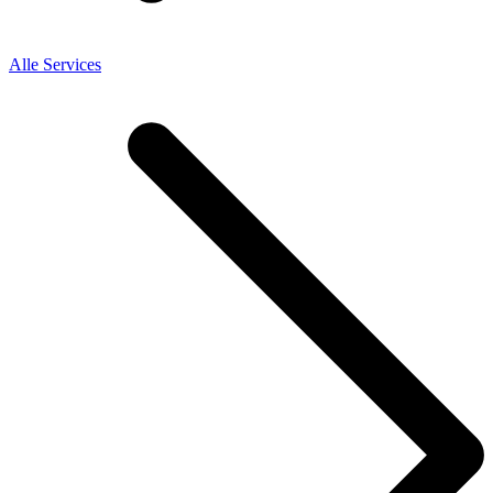
Alle Services