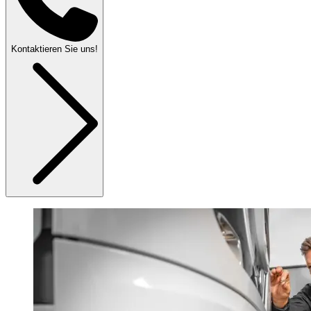
Kontaktieren Sie uns!