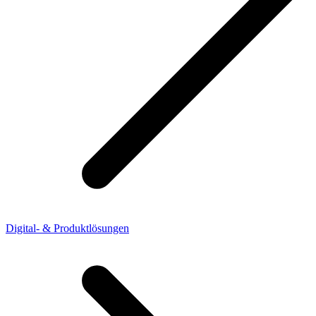
Digital- & Produktlösungen