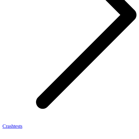
Crashtests