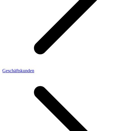
Geschäftskunden