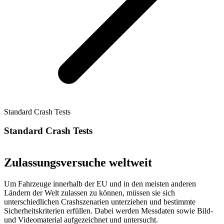
Standard Crash Tests
Standard Crash Tests
Zulassungsversuche weltweit
Um Fahrzeuge innerhalb der EU und in den meisten anderen
Ländern der Welt zulassen zu können, müssen sie sich
unterschiedlichen Crashszenarien unterziehen und bestimmte
Sicherheitskriterien erfüllen. Dabei werden Messdaten sowie Bild-
und Videomaterial aufgezeichnet und untersucht.