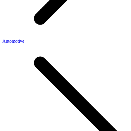
Automotive