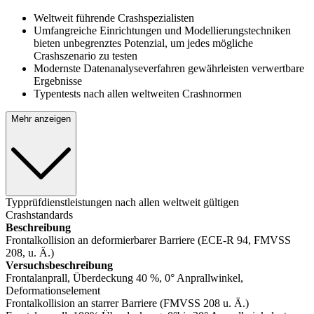
Weltweit führende Crashspezialisten
Umfangreiche Einrichtungen und Modellierungstechniken
bieten unbegrenztes Potenzial, um jedes mögliche
Crashszenario zu testen
Modernste Datenanalyseverfahren gewährleisten verwertbare
Ergebnisse
Typentests nach allen weltweiten Crashnormen
Mehr anzeigen
Typprüfdienstleistungen nach allen weltweit gültigen
Crashstandards
Beschreibung
Frontalkollision an deformierbarer Barriere (ECE-R 94, FMVSS
208, u. Ä.)
Versuchsbeschreibung
Frontalanprall, Überdeckung 40 %, 0° Anprallwinkel,
Deformationselement
Frontalkollision an starrer Barriere (FMVSS 208 u. Ä.)