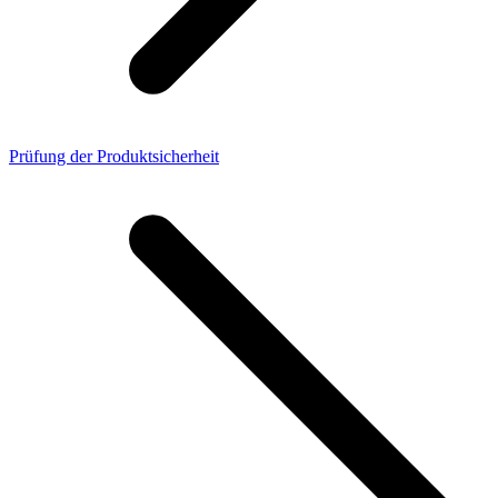
Prüfung der Produktsicherheit