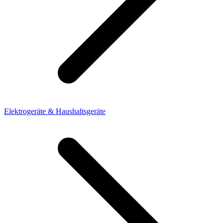
Elektrogeräte & Haushaltsgeräte