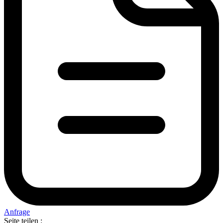
Anfrage
Seite teilen :