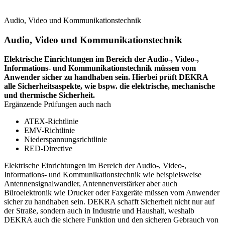
Audio, Video und Kommunikationstechnik
Audio, Video und Kommunikationstechnik
Elektrische Einrichtungen im Bereich der Audio-, Video-,
Informations- und Kommunikationstechnik müssen vom
Anwender sicher zu handhaben sein. Hierbei prüft DEKRA
alle Sicherheitsaspekte, wie bspw. die elektrische, mechanische
und thermische Sicherheit.
Ergänzende Prüfungen auch nach
ATEX-Richtlinie
EMV-Richtlinie
Niederspannungsrichtlinie
RED-Directive
Elektrische Einrichtungen im Bereich der Audio-, Video-,
Informations- und Kommunikationstechnik wie beispielsweise
Antennensignalwandler, Antennenverstärker aber auch
Büroelektronik wie Drucker oder Faxgeräte müssen vom Anwender
sicher zu handhaben sein. DEKRA schafft Sicherheit nicht nur auf
der Straße, sondern auch in Industrie und Haushalt, weshalb
DEKRA auch die sichere Funktion und den sicheren Gebrauch von