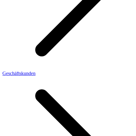
Geschäftskunden