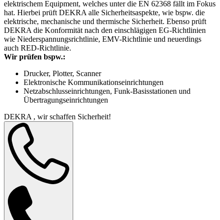
elektrischem Equipment, welches unter die EN 62368 fällt im Fokus
hat. Hierbei prüft DEKRA alle Sicherheitsaspekte, wie bspw. die
elektrische, mechanische und thermische Sicherheit. Ebenso prüft
DEKRA die Konformität nach den einschlägigen EG-Richtlinien
wie Niederspannungsrichtlinie, EMV-Richtlinie und neuerdings
auch RED-Richtlinie.
Wir prüfen bspw.:
Drucker, Plotter, Scanner
Elektronische Kommunikationseinrichtungen
Netzabschlusseinrichtungen, Funk-Basisstationen und
Übertragungseinrichtungen
DEKRA , wir schaffen Sicherheit!