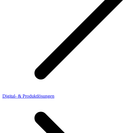
Digital- & Produktlösungen