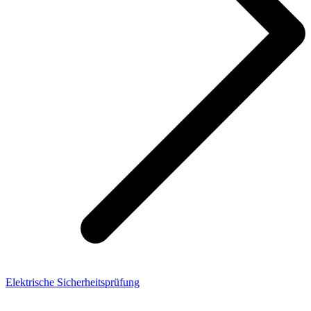
Elektrische Sicherheitsprüfung