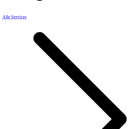
Alle Services