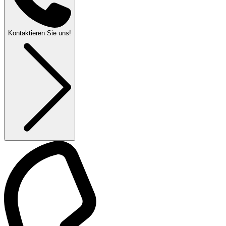
Kontaktieren Sie uns!