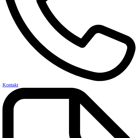
Kontakt