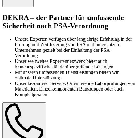
DEKRA – der Partner für umfassende
Sicherheit nach PSA-Verordnung
Unsere Experten verfügen über langjährige Erfahrung in der
Prüfung und Zertifizierung von PSA und unterstützen
Unternehmen gezielt bei der Einhaltung der PSA-
Verordnung.
Unser weltweites Expertennetzwerk bietet auch
branchespezifische, länderübergreifende Lösungen
Mit unseren umfassenden Dienstleistungen bieten wir
optimale Unterstützung.
Unser besonderer Service: Orientierende Laborprüfungen von
Materialien, Einzelkomponenten Baugruppen oder auch
Komplettgeräten