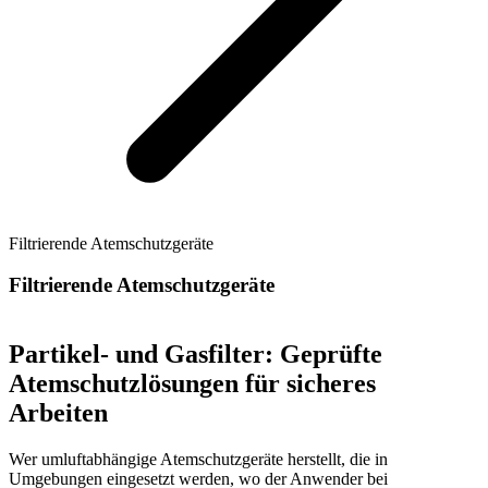
Filtrierende Atemschutzgeräte
Filtrierende Atemschutzgeräte
Partikel- und Gasfilter: Geprüfte
Atemschutzlösungen für sicheres
Arbeiten
Wer umluftabhängige Atemschutzgeräte herstellt, die in
Umgebungen eingesetzt werden, wo der Anwender bei