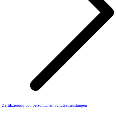
Zertifizierung von persönlichen Schutzausrüstungen