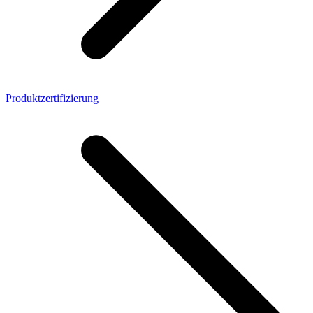
Produktzertifizierung