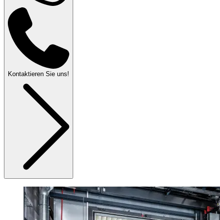
Kontaktieren Sie uns!