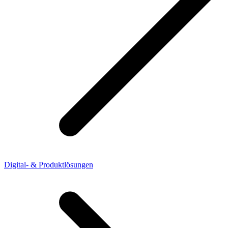
Digital- & Produktlösungen