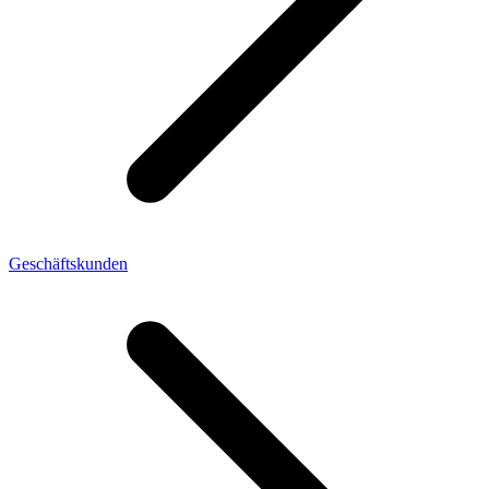
Geschäftskunden