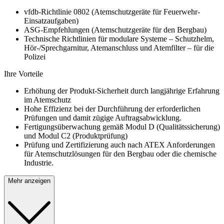
vfdb-Richtlinie 0802 (Atemschutzgeräte für Feuerwehr-
Einsatzaufgaben)
ASG-Empfehlungen (Atemschutzgeräte für den Bergbau)
Technische Richtlinien für modulare Systeme – Schutzhelm,
Hör-/Sprechgarnitur, Atemanschluss und Atemfilter – für die
Polizei
Ihre Vorteile
Erhöhung der Produkt-Sicherheit durch langjährige Erfahrung
im Atemschutz
Hohe Effizienz bei der Durchführung der erforderlichen
Prüfungen und damit zügige Auftragsabwicklung.
Fertigungsüberwachung gemäß Modul D (Qualitätssicherung)
und Modul C2 (Produktprüfung)
Prüfung und Zertifizierung auch nach ATEX Anforderungen
für Atemschutzlösungen für den Bergbau oder die chemische
Industrie.
Mehr anzeigen