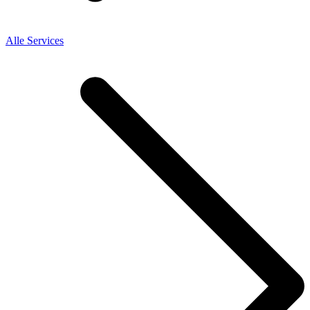
Alle Services