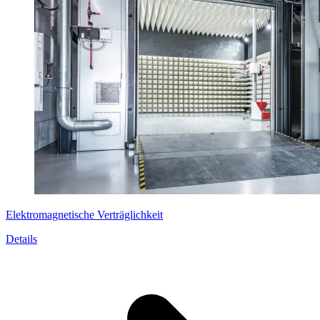
Elektromagnetische Verträglichkeit
Details