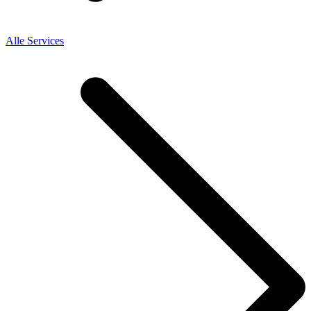
Alle Services