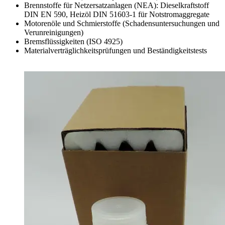
Brennstoffe für Netzersatzanlagen (NEA): Dieselkraftstoff
DIN EN 590, Heizöl DIN 51603-1 für Notstromaggregate
Motorenöle und Schmierstoffe (Schadensuntersuchungen und
Verunreinigungen)
Bremsflüssigkeiten (ISO 4925)
Materialverträglichkeitsprüfungen und Beständigkeitstests