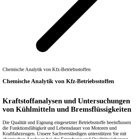
Chemische Analytik von Kfz-Betriebsstoffen
Chemische Analytik von Kfz-Betriebsstoffen
Kraftstoffanalysen und Untersuchungen
von Kühlmitteln und Bremsflüssigkeiten
Die Qualität und Eignung eingesetzter Betriebsstoffe beeinflussen
die Funktionsfähigkeit und Lebensdauer von Motoren und
Kraftfahrzeugen. Unsere Sachverständigen unterstützen Sie mit