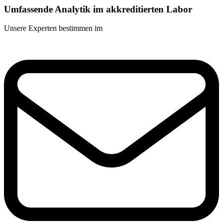
Umfassende Analytik im akkreditierten Labor
Unsere Experten bestimmen im