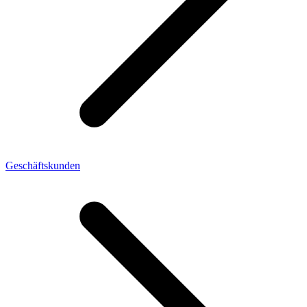
Geschäftskunden