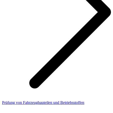
Prüfung von Fahrzeugbauteilen und Betriebsstoffen