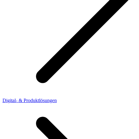
Digital- & Produktlösungen