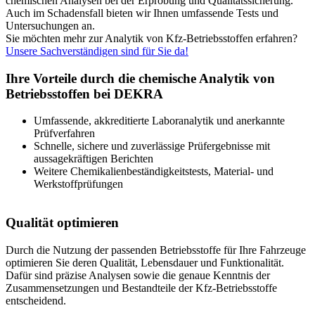
chemischen Analysen bei der Erprobung und Qualitätssicherung.
Auch im Schadensfall bieten wir Ihnen umfassende Tests und
Untersuchungen an.
Sie möchten mehr zur Analytik von Kfz-Betriebsstoffen erfahren?
Unsere Sachverständigen sind für Sie da!
Ihre Vorteile durch die chemische Analytik von
Betriebsstoffen bei DEKRA
Umfassende, akkreditierte Laboranalytik und anerkannte
Prüfverfahren
Schnelle, sichere und zuverlässige Prüfergebnisse mit
aussagekräftigen Berichten
Weitere Chemikalienbeständigkeitstests, Material- und
Werkstoffprüfungen
Qualität optimieren
Durch die Nutzung der passenden Betriebsstoffe für Ihre Fahrzeuge
optimieren Sie deren Qualität, Lebensdauer und Funktionalität.
Dafür sind präzise Analysen sowie die genaue Kenntnis der
Zusammensetzungen und Bestandteile der Kfz-Betriebsstoffe
entscheidend.