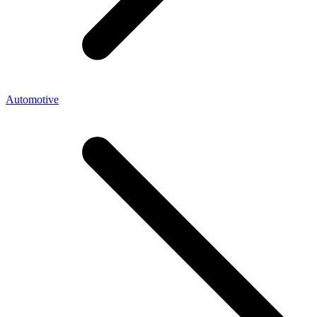
Automotive