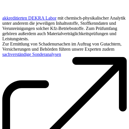
akkreditierten DEKRA Labor
mit chemisch-physikalischer Analytik
unter anderem die jeweiligen Inhaltsstoffe, Stoffkenndaten und
Verunreinigungen solcher Kfz-Betriebsstoffe. Zum Prüfumfang
gehören außerdem auch Materialverträglichkeitsprüfungen und
Leistungstests.
Zur Ermittlung von Schadenursachen im Auftrag von Gutachtern,
Versicherungen und Behörden führen unsere Experten zudem
sachverständige Sonderanalysen