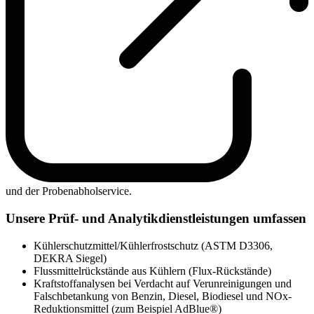
und der Probenabholservice.
Unsere Prüf- und Analytikdienstleistungen umfassen
Kühlerschutzmittel/Kühlerfrostschutz (ASTM D3306,
DEKRA Siegel)
Flussmittelrückstände aus Kühlern (Flux-Rückstände)
Kraftstoffanalysen bei Verdacht auf Verunreinigungen und
Falschbetankung von Benzin, Diesel, Biodiesel und NOx-
Reduktionsmittel (zum Beispiel AdBlue®)