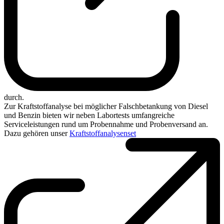
durch.
Zur Kraftstoffanalyse bei möglicher Falschbetankung von Diesel
und Benzin bieten wir neben Labortests umfangreiche
Serviceleistungen rund um Probennahme und Probenversand an.
Dazu gehören unser
Kraftstoffanalysenset