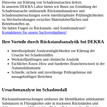
Hinweise zur Klärung von Schadensursachen liefern.
In unserem DEKRA Labor bieten wir Ihnen zur Ermittlung der
Schadensursache umfassende Rückstandsanalysen und
Schadensuntersuchungen sowie interdisziplinäre Prüfmöglichkeiten
zu Wechselwirkungen zwischen Materialoberflächen und
Betriebsstoffen an.
Sie haben Fragen zu Rückstands- und Sonderanalysen?
Kontaktieren Sie unsere Sachverständigen!
Ihre Vorteile durch Rückstandsanalytik bei DEKRA
Interdisziplinäre Analysemöglichkeiten zur Klärung der
Ursache bei Schadensfällen
Werkstoffprüfungen und chemische Analytik
Fachliches Know-How und fundiertes Branchenwissen in der
Automobilindustrie
Schnelle, sichere und zuverlässige Prüfergebnisse mit
aussagekräftigen Berichten
Ursachenanalyse im Schadensfall
Rückstandsuntersuchungen umfassen die Identifikation unbekannter
Substanzen in Flüssigkeiten oder in trockenen Rückständen und