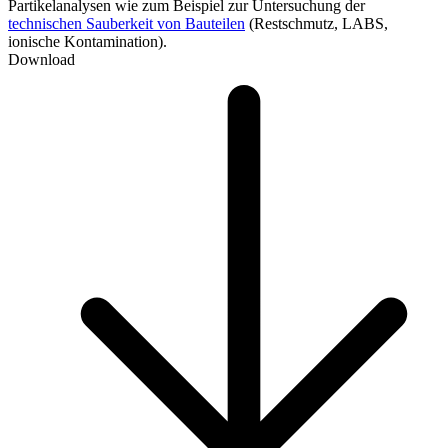
Partikelanalysen wie zum Beispiel zur Untersuchung der
technischen Sauberkeit von Bauteilen
(Restschmutz, LABS,
ionische Kontamination).
Download