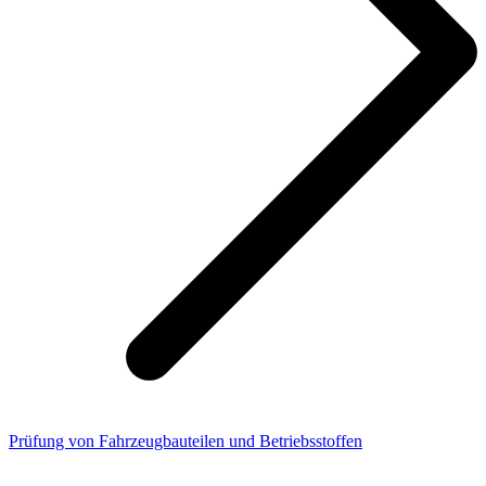
Prüfung von Fahrzeugbauteilen und Betriebsstoffen