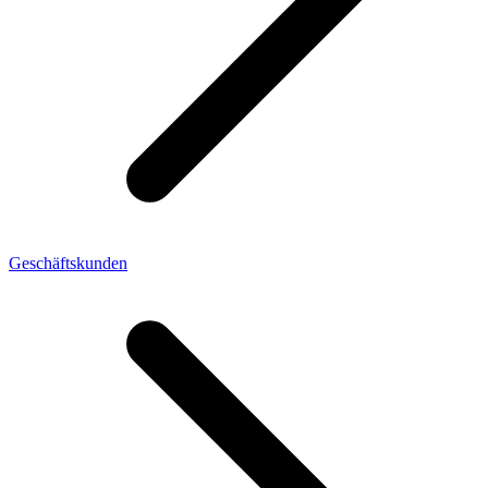
Geschäftskunden