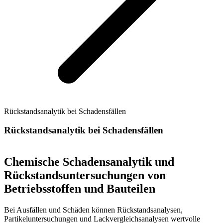
Rückstandsanalytik bei Schadensfällen
Rückstandsanalytik bei Schadensfällen
Chemische Schadensanalytik und
Rückstandsuntersuchungen von
Betriebsstoffen und Bauteilen
Bei Ausfällen und Schäden können Rückstandsanalysen,
Partikeluntersuchungen und Lackvergleichsanalysen wertvolle