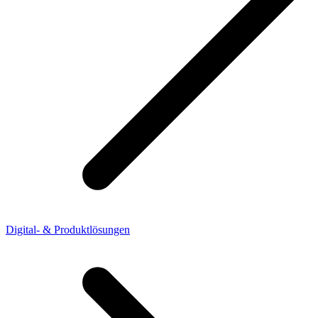
Digital- & Produktlösungen