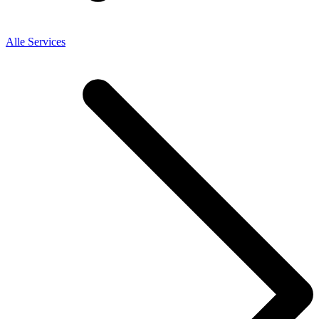
Alle Services