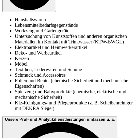
Haushaltswaren
Lebensmittelbedarfsgegenstände
Werkzeug und Gartengeräte
Untersuchung von Kunststoffen und anderen organischen
Materialien im Kontakt mit Trinkwasser (KTW-BWGL)
Elektroartikel und Heimwerkerartikel
Deko- und Werbeartikel
Kerzen
Möbel
Textilien, Lederwaren und Schuhe
Schmuck und Accessoires
Folien und Beutel (chemische Sicherheit und mechanische
Eigenschaften)
Spielzeug und Babyprodukte (chemische, elektrische und
mechanische Sicherheit)
Kfz-Reinigungs- und Pflegeprodukte (z. B. Scheibenreiniger
mit DEKRA Siegel)
Unsere Prüf- und Analytikdienstleistungen umfassen u. a.