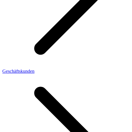
Geschäftskunden