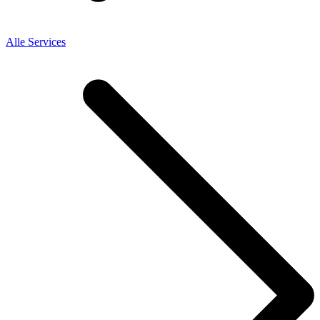
Alle Services