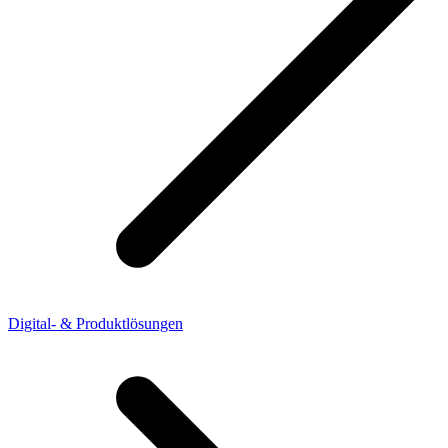
Digital- & Produktlösungen