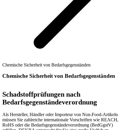
Chemische Sicherheit von Bedarfsgegenständen
Chemische Sicherheit von Bedarfsgegenständen
Schadstoffprüfungen nach
Bedarfsgegenständeverordnung
Als Hersteller, Händler oder Importeur von Non-Food-Artikeln
müssen Sie zahlreiche internationale Vorschriften wie REACH,
RoHS oder die Bedarfsgegenständeverordnung (BedGgstV)