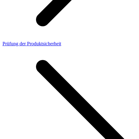
Prüfung der Produktsicherheit